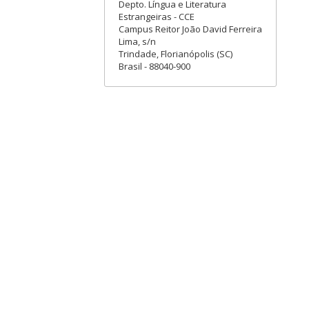
Depto. Língua e Literatura
Estrangeiras - CCE
Campus Reitor João David Ferreira
Lima, s/n
Trindade, Florianópolis (SC)
Brasil - 88040-900