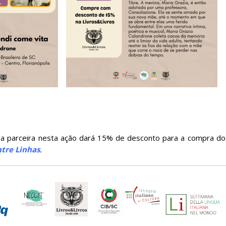
a parceira nesta ação dará 15% de desconto para a compra do
ntre Linhas
.