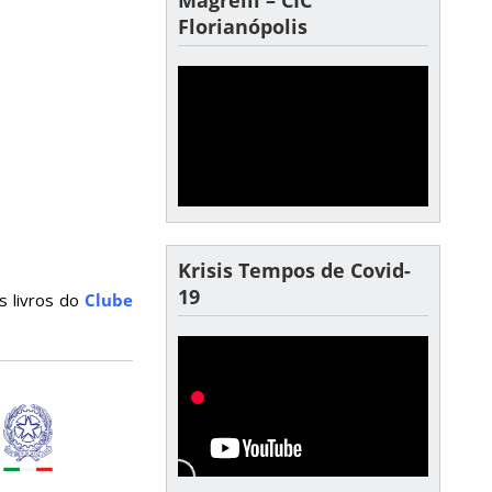
Florianópolis
Krisis Tempos de Covid-
19
s livros do
Clube