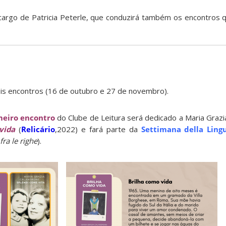
 cargo de Patricia Peterle, que conduzirá também os encontros 
is encontros (16 de outubro e 27 de novembro).
meiro encontro
do Clube de Leitura será dedicado a Maria Grazi
 vida
(
Relicário
,2022) e fará parte da
Settimana della Lingu
 fra le righe
).