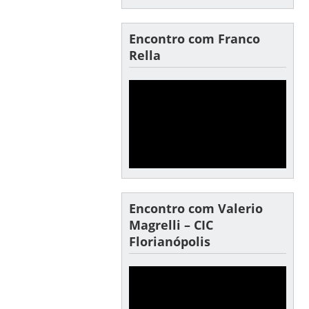
Encontro com Franco
Rella
Encontro com Valerio
Magrelli – CIC
Florianópolis