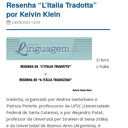
Resenha “L’Italia Tradotta”
por Kelvin Klein
24/09/2025 14:39
O livro
L’Italia
tradotta, organizado por Andrea Santurbano e
Patricia Peterle, professores da UFSC (Universidade
Federal de Santa Catarina), e por Alejandro Patat,
professor da Università per Stranieri di Siena (Itália)
e da Universidad de Buenos Aires (Argentina), é