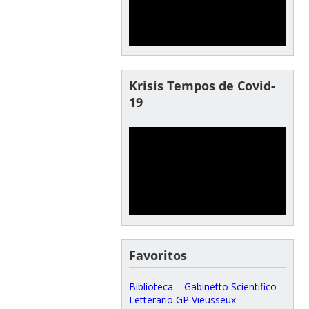
Krisis Tempos de Covid-
19
Favoritos
Biblioteca – Gabinetto Scientifico
Letterario GP Vieusseux