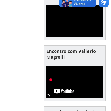
Encontro com Vallerio
Magrelli