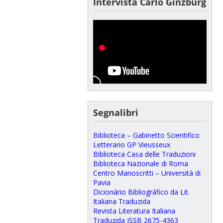
Intervista Carlo Ginzburg
Segnalibri
Biblioteca – Gabinetto Scientifico
Letterario GP Vieusseux
Biblioteca Casa delle Traduzioni
Biblioteca Nazionale di Roma
Centro Manoscritti – Università di
Pavia
Dicionário Bibliográfico da Lit.
Italiana Traduzida
Revista Literatura Italiana
Traduzida ISSB 2675-4363