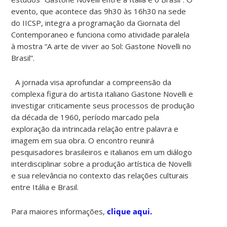
evento, que acontece das 9h30 às 16h30 na sede
do IICSP, integra a programação da Giornata del
Contemporaneo e funciona como atividade paralela
à mostra “A arte de viver ao Sol: Gastone Novelli no
Brasil”.
A jornada visa aprofundar a compreensão da
complexa figura do artista italiano Gastone Novelli e
investigar criticamente seus processos de produção
da década de 1960, período marcado pela
exploração da intrincada relação entre palavra e
imagem em sua obra. O encontro reunirá
pesquisadores brasileiros e italianos em um diálogo
interdisciplinar sobre a produção artística de Novelli
e sua relevância no contexto das relações culturais
entre Itália e Brasil.
Para maiores informações,
clique aqui.