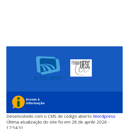
Desenvolvido com o CMS de código aberto
Wordpress
Última atualização do site foi em 28 de aprile 2026 -
17:54:31