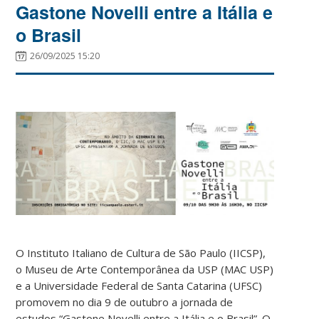
Gastone Novelli entre a Itália e
o Brasil
26/09/2025 15:20
O Instituto Italiano de Cultura de São Paulo (IICSP),
o Museu de Arte Contemporânea da USP (MAC USP)
e a Universidade Federal de Santa Catarina (UFSC)
promovem no dia 9 de outubro a jornada de
estudos “Gastone Novelli entre a Itália e o Brasil”. O