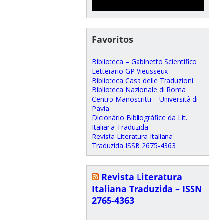
Favoritos
Biblioteca – Gabinetto Scientifico
Letterario GP Vieusseux
Biblioteca Casa delle Traduzioni
Biblioteca Nazionale di Roma
Centro Manoscritti – Università di
Pavia
Dicionário Bibliográfico da Lit.
Italiana Traduzida
Revista Literatura Italiana
Traduzida ISSB 2675-4363
Revista Literatura
Italiana Traduzida – ISSN
2765-4363