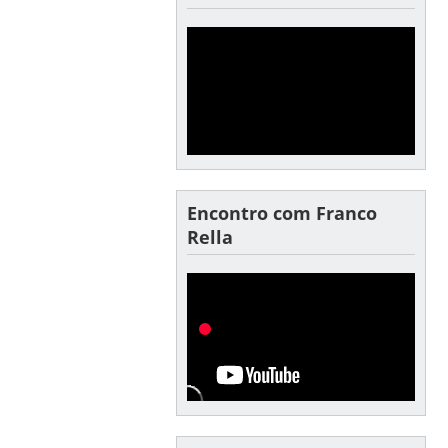
Encontro com Franco
Rella