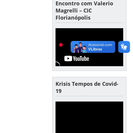
Encontro com Valerio
Magrelli – CIC
Florianópolis
Krisis Tempos de Covid-
19