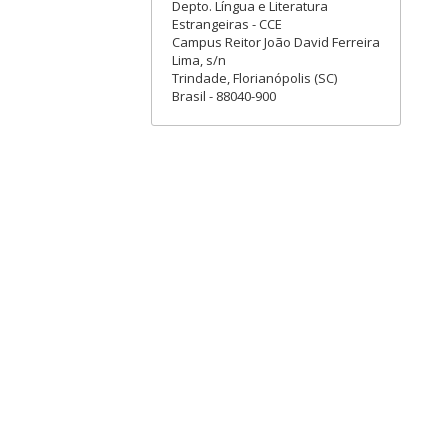
Depto. Língua e Literatura
Estrangeiras - CCE
Campus Reitor João David Ferreira
Lima, s/n
Trindade, Florianópolis (SC)
Brasil - 88040-900