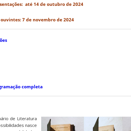
sentações: até 14 de outubro de 2024
 ouvintes: 7 de novembro de 2024
ões
ogramação completa
ário de Literatura
ossibilidades nasce