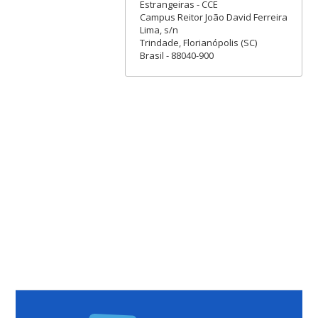
Estrangeiras - CCE
Campus Reitor João David Ferreira
Lima, s/n
Trindade, Florianópolis (SC)
Brasil - 88040-900