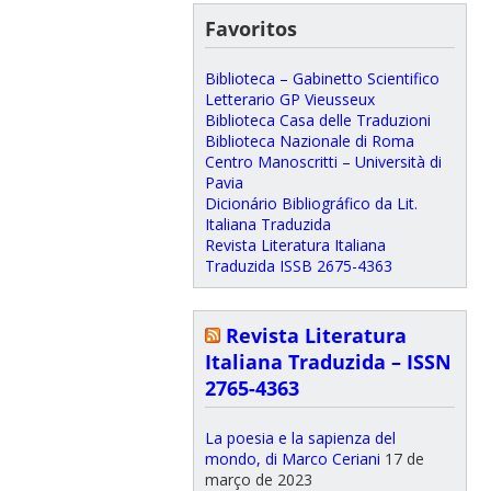
Favoritos
Biblioteca – Gabinetto Scientifico
Letterario GP Vieusseux
Biblioteca Casa delle Traduzioni
Biblioteca Nazionale di Roma
Centro Manoscritti – Università di
Pavia
Dicionário Bibliográfico da Lit.
Italiana Traduzida
Revista Literatura Italiana
Traduzida ISSB 2675-4363
Revista Literatura
Italiana Traduzida – ISSN
2765-4363
La poesia e la sapienza del
mondo, di Marco Ceriani
17 de
março de 2023