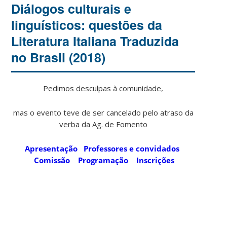
Diálogos culturais e
linguísticos: questões da
Literatura Italiana Traduzida
no Brasil (2018)
Pedimos desculpas à comunidade,
mas o evento teve de ser cancelado pelo atraso da
verba da Ag. de Fomento
Apresentação
Professores e convidados
Comissão
Programação
Inscrições