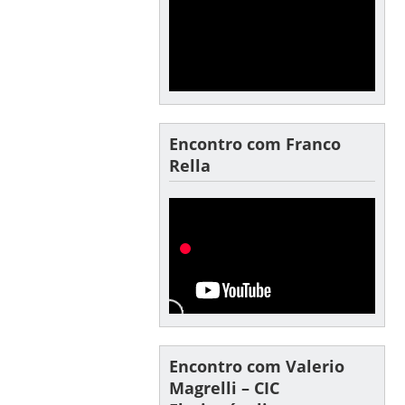
Encontro com Franco
Rella
Encontro com Valerio
Magrelli – CIC