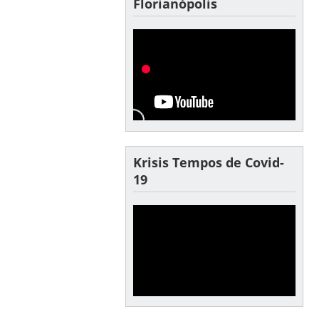
Florianópolis
Krisis Tempos de Covid-
19