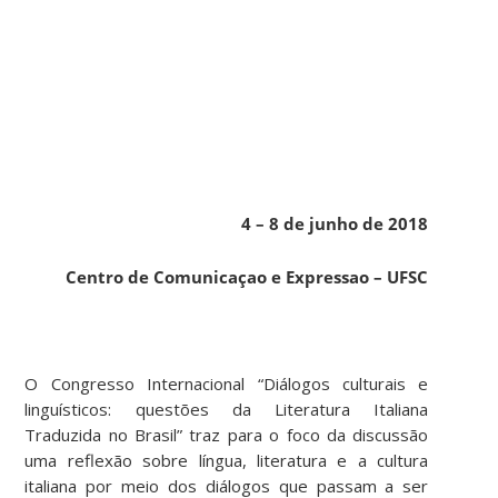
4 – 8 de junho de 2018
Centro de Comunicaçao e Expressao – UFSC
O Congresso Internacional “Diálogos culturais e
linguísticos: questões da Literatura Italiana
Traduzida no Brasil” traz para o foco da discussão
uma reflexão sobre língua, literatura e a cultura
italiana por meio dos diálogos que passam a ser