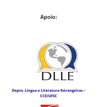
Apoio:
Depto. Língua e Literatura Estrangeiras –
CCE/UFSC