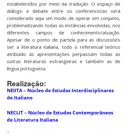
estabelecidos por meio da tradução. O espaço de
diálogo e debate entre os conferencistas será
considerado aqui um modo de operar em conjunto,
problematizando todas as instâncias envolvidas, nos
diferentes campos de conhecimento/atuação.
Apesar de o ponto de partida para as discussões
ser a literatura italiana, todo o referencial teórico
atribuído às apresentações perpassam todas as
outras literaturas estrangeiras e também as de
língua portuguesa.
Realização:
NEIITA – Núcleo de Estudos Interdisciplinares
de Italiano
NECLIT – Núcleo de Estudos Contempor
â
neos
de Literatura Italiana
–