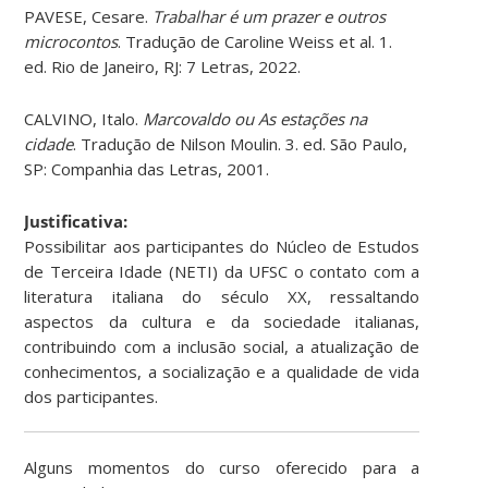
PAVESE, Cesare.
Trabalhar é um prazer e outros
microcontos
. Tradução de Caroline Weiss et al. 1.
ed. Rio de Janeiro, RJ: 7 Letras, 2022.
CALVINO, Italo.
Marcovaldo ou As estações na
cidade
. Tradução de Nilson Moulin. 3. ed. São Paulo,
SP: Companhia das Letras, 2001.
Justificativa:
Possibilitar aos participantes do Núcleo de Estudos
de Terceira Idade (NETI) da UFSC o contato com a
literatura italiana do século XX, ressaltando
aspectos da cultura e da sociedade italianas,
contribuindo com a inclusão social, a atualização de
conhecimentos, a socialização e a qualidade de vida
dos participantes.
Alguns momentos do curso oferecido para a