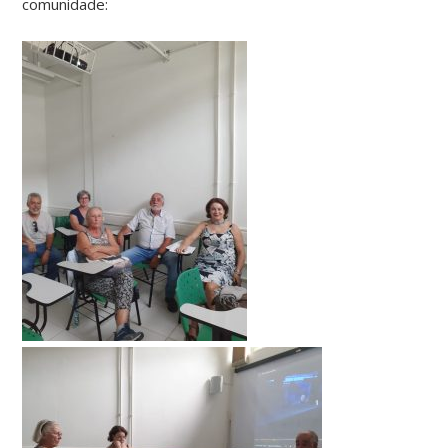
comunidade: