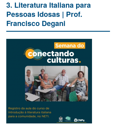
3. Literatura Italiana para
Pessoas Idosas | Prof.
Francisco Degani