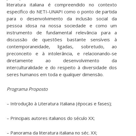
literatura italiana é compreendido no contexto
específico do NETI-UNAPI como o ponto de partida
para o desenvolvimento da inclusão social da
pessoa idosa na nossa sociedade e como um
instrumento de fundamental relevância para a
discussão de questões bastante sensíveis à
contemporaneidade, ligadas, sobretudo, ao
preconceito e à intolerância, e relacionando-se
diretamente ao desenvolvimento da
interculturalidade e do respeito à diversidade dos
seres humanos em toda e qualquer dimensão.
Programa Proposto
– Introdução à Literatura Italiana (épocas e fases);
– Principais autores italianos do século XX;
– Panorama da literatura italiana no séc. XX;