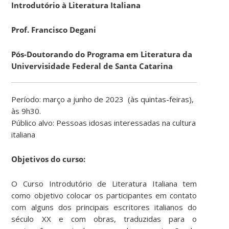
Introdutório à Literatura Italiana
Prof. Francisco Degani
Pós-Doutorando do Programa em Literatura da
Univervisidade Federal de Santa Catarina
Período: março a junho de 2023 (às quintas-feiras),
às 9h30.
Público alvo: Pessoas idosas interessadas na cultura
italiana
Objetivos do curso:
O Curso Introdutório de Literatura Italiana tem
como objetivo colocar os participantes em contato
com alguns dos principais escritores italianos do
século XX e com obras, traduzidas para o