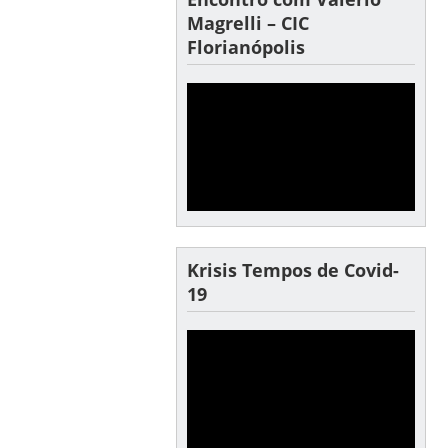
Magrelli – CIC
Florianópolis
Krisis Tempos de Covid-
19