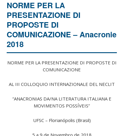
NORME PER LA
PRESENTAZIONE DI
PROPOSTE DI
COMUNICAZIONE – Anacronie
2018
NORME PER LA PRESENTAZIONE DI PROPOSTE DI
COMUNICAZIONE
AL III COLLOQUIO INTERNAZIONALE DEL NECLIT
“ANACRONIAS DA/NA LITERATURA ITALIANA E
MOVIMENTOS POSSÍVEIS”
UFSC – Florianópolis (Brasil)
5 a 9 de Novembro de 2018