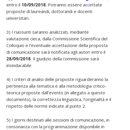
entro il
10/09/2018
. Potranno essere accettate
proposte di laureandi, dottorandi e docenti
universitari.
3) I riassunti saranno analizzati, mediante
valutazione cieca, dalla Commissione Scientifica del
Colloquio e l’eventuale accettazione della proposta
di comunicazione sarà notificata agli autori entro il
28/09/2018
. Il giudizio della commissione sarà
insindacabile.
4) I criteri di analisi delle proposte riguarderanno la
pertinenza alla tematica e alla metodologia critico-
teorica proposte dall’evento (in allegato a questo
documento), la correttezza linguistica, l’originalità e il
rispetto delle norme indicate al punto 2.
5) I giorni destinati alle sessioni di comunicazione, in
consonanza con la programmazione disponibile in