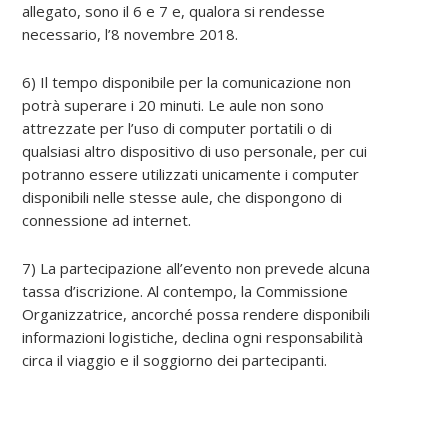
allegato, sono il 6 e 7 e, qualora si rendesse
necessario, l’8 novembre 2018.
6) Il tempo disponibile per la comunicazione non
potrà superare i 20 minuti. Le aule non sono
attrezzate per l’uso di computer portatili o di
qualsiasi altro dispositivo di uso personale, per cui
potranno essere utilizzati unicamente i computer
disponibili nelle stesse aule, che dispongono di
connessione ad internet.
7) La partecipazione all’evento non prevede alcuna
tassa d’iscrizione. Al contempo, la Commissione
Organizzatrice, ancorché possa rendere disponibili
informazioni logistiche, declina ogni responsabilità
circa il viaggio e il soggiorno dei partecipanti.