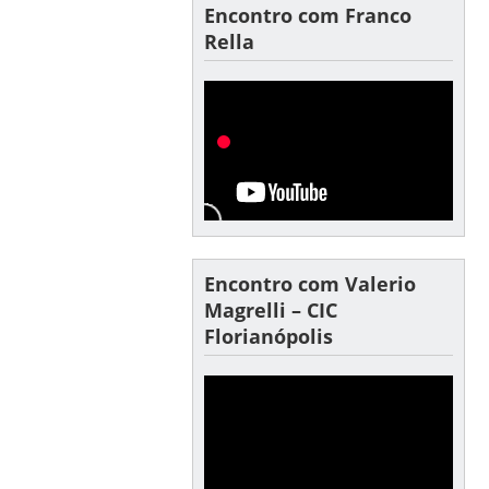
Encontro com Franco
Rella
Encontro com Valerio
Magrelli – CIC
Florianópolis