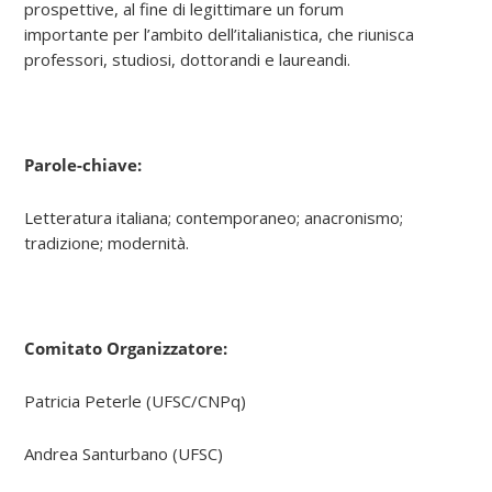
prospettive, al fine di legittimare un forum
importante per l’ambito dell’italianistica, che riunisca
professori, studiosi, dottorandi e laureandi.
Parole-chiave:
Letteratura italiana; contemporaneo; anacronismo;
tradizione; modernità.
Comitato Organizzatore:
Patricia Peterle (UFSC/CNPq)
Andrea Santurbano (UFSC)