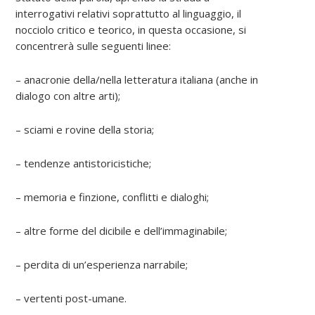
interrogativi relativi soprattutto al linguaggio, il
nocciolo critico e teorico, in questa occasione, si
concentrerà sulle seguenti linee:
– anacronie della/nella letteratura italiana (anche in
dialogo con altre arti);
– sciami e rovine della storia;
– tendenze antistoricistiche;
– memoria e finzione, conflitti e dialoghi;
– altre forme del dicibile e dell’immaginabile;
– perdita di un’esperienza narrabile;
– vertenti post-umane.