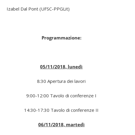
Izabel Dal Pont (UFSC-PPGLit)
Programmazione:
05/11/2018, lunedì
8:30 Apertura dei lavori
9:00-12:00 Tavolo di conferenze I
14:30-17:30 Tavolo di conferenze II
06/11/2018, martedì