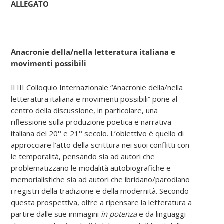
ALLEGATO
Anacronie della/nella letteratura italiana e
movimenti possibili
Il III Colloquio Internazionale “Anacronie della/nella
letteratura italiana e movimenti possibili” pone al
centro della discussione, in particolare, una
riflessione sulla produzione poetica e narrativa
italiana del 20° e 21° secolo. L’obiettivo è quello di
approcciare l’atto della scrittura nei suoi conflitti con
le temporalità, pensando sia ad autori che
problematizzano le modalità autobiografiche e
memorialistiche sia ad autori che ibridano/parodiano
i registri della tradizione e della modernità. Secondo
questa prospettiva, oltre a ripensare la letteratura a
partire dalle sue immagini
in potenza
e da linguaggi