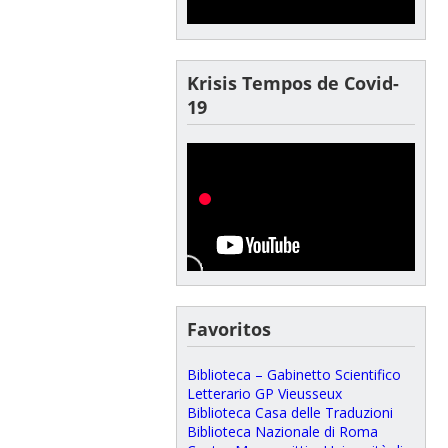
Krisis Tempos de Covid-
19
Favoritos
Biblioteca – Gabinetto Scientifico
Letterario GP Vieusseux
Biblioteca Casa delle Traduzioni
Biblioteca Nazionale di Roma