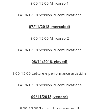
9:00-12:00 Minicorso 1
14:30-17:30 Sessioni di comunicazione
07/11/2018, mercoledì
9:00-12:00 Minicorso 2
14:30-17:30 Sessioni di comunicazione
08/11/2018, giovedì
9:00-12:00 Letture e performance artistiche
14:30-17:30 Sessioni di comunicazione
09/11/2018, venerdì
9:00-12:00 Tavolo di conferenze III