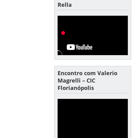
Rella
Encontro com Valerio
Magrelli – CIC
Florianópolis