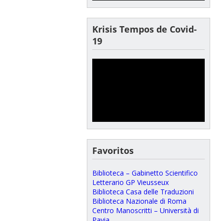
Krisis Tempos de Covid-
19
Favoritos
Biblioteca – Gabinetto Scientifico
Letterario GP Vieusseux
Biblioteca Casa delle Traduzioni
Biblioteca Nazionale di Roma
Centro Manoscritti – Università di
Pavia