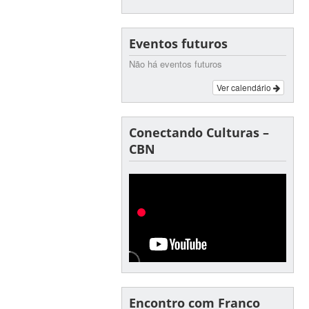
Eventos futuros
Não há eventos futuros
Ver calendário
Conectando Culturas –
CBN
Encontro com Franco