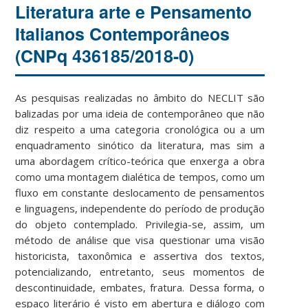
Literatura arte e Pensamento
Italianos Contemporâneos
(CNPq 436185/2018-0)
As pesquisas realizadas no âmbito do NECLIT são
balizadas por uma ideia de contemporâneo que não
diz respeito a uma categoria cronológica ou a um
enquadramento sinótico da literatura, mas sim a
uma abordagem crítico-teórica que enxerga a obra
como uma montagem dialética de tempos, como um
fluxo em constante deslocamento de pensamentos
e linguagens, independente do período de produção
do objeto contemplado. Privilegia-se, assim, um
método de análise que visa questionar uma visão
historicista, taxonômica e assertiva dos textos,
potencializando, entretanto, seus momentos de
descontinuidade, embates, fratura. Dessa forma, o
espaço literário é visto em abertura e diálogo com