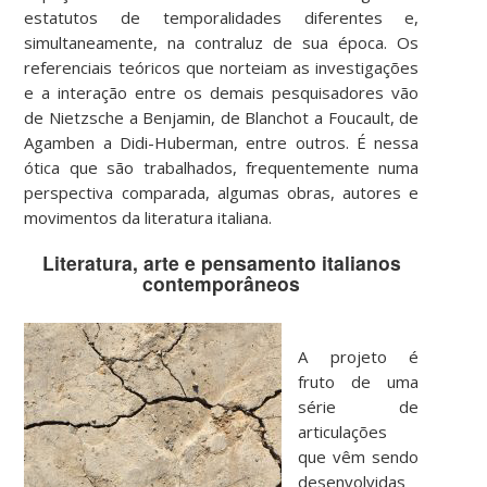
estatutos de temporalidades diferentes e,
simultaneamente, na contraluz de sua época. Os
referenciais teóricos que norteiam as investigações
e a interação entre os demais pesquisadores vão
de Nietzsche a Benjamin, de Blanchot a Foucault, de
Agamben a Didi-Huberman, entre outros. É nessa
ótica que são trabalhados, frequentemente numa
perspectiva comparada, algumas obras, autores e
movimentos da literatura italiana.
Literatura, arte e pensamento italianos
contemporâneos
A projeto é
fruto de uma
série de
articulações
que vêm sendo
desenvolvidas