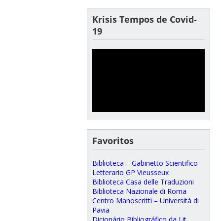
Krisis Tempos de Covid-
19
Favoritos
Biblioteca – Gabinetto Scientifico
Letterario GP Vieusseux
Biblioteca Casa delle Traduzioni
Biblioteca Nazionale di Roma
Centro Manoscritti – Università di
Pavia
Dicionário Bibliográfico da Lit.