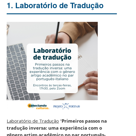
1. Laboratório de Tradução
Laboratório de Tradução
“
Primeiros passos na
tradução inversa: uma experiência com o
gênero artigo acadêmico no par português-