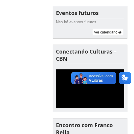
Eventos futuros
Não há eventos futuros
Ver calendário
Conectando Culturas –
CBN
Encontro com Franco
Rella