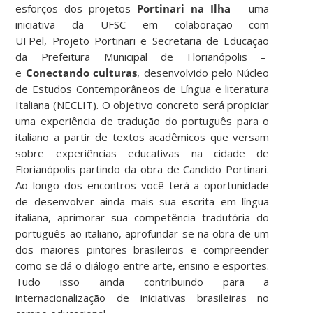
esforços dos projetos
Portinari na Ilha
– uma
iniciativa da UFSC em colaboração com
UFPel, Projeto Portinari e Secretaria de Educação
da Prefeitura Municipal de Florianópolis –
e
Conectando culturas
, desenvolvido pelo Núcleo
de Estudos Contemporâneos de Língua e literatura
Italiana (NECLIT). O objetivo concreto será propiciar
uma experiência de tradução do português para o
italiano a partir de textos acadêmicos que versam
sobre experiências educativas na cidade de
Florianópolis partindo da obra de Candido Portinari.
Ao longo dos encontros você terá a oportunidade
de desenvolver ainda mais sua escrita em língua
italiana, aprimorar sua competência tradutória do
português ao italiano, aprofundar-se na obra de um
dos maiores pintores brasileiros e compreender
como se dá o diálogo entre arte, ensino e esportes.
Tudo isso ainda contribuindo para a
internacionalização de iniciativas brasileiras no