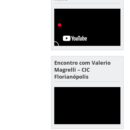
Encontro com Valerio
Magrelli – CIC
Florianópolis