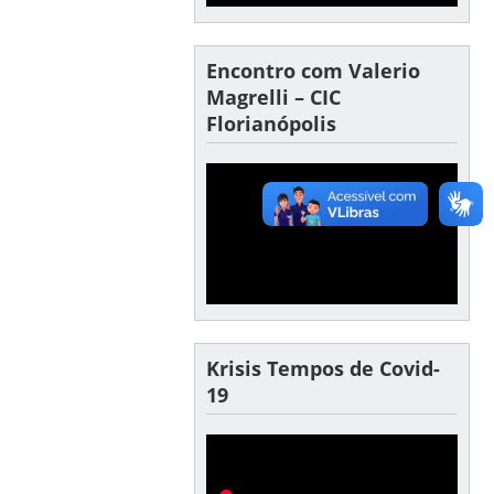
Encontro com Valerio
Magrelli – CIC
Florianópolis
Krisis Tempos de Covid-
19