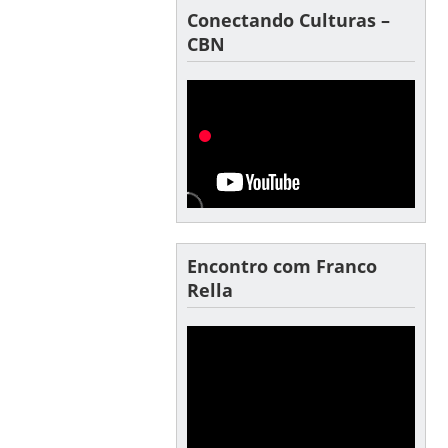
Conectando Culturas –
CBN
Encontro com Franco
Rella