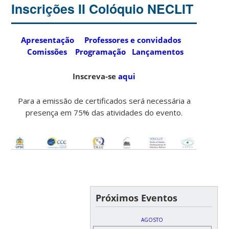
Inscrições II Colóquio NECLIT
Apresentação
Professores e convidados
Comissões
Programação
Lançamentos
Inscreva-se
aqui
Para a emissão de certificados será necessária a
presença em 75% das atividades do evento.
Próximos Eventos
AGOSTO