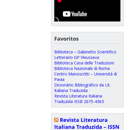
Favoritos
Biblioteca – Gabinetto Scientifico
Letterario GP Vieusseux
Biblioteca Casa delle Traduzioni
Biblioteca Nazionale di Roma
Centro Manoscritti – Università di
Pavia
Dicionário Bibliográfico da Lit.
Italiana Traduzida
Revista Literatura Italiana
Traduzida ISSB 2675-4363
Revista Literatura
Italiana Traduzida – ISSN