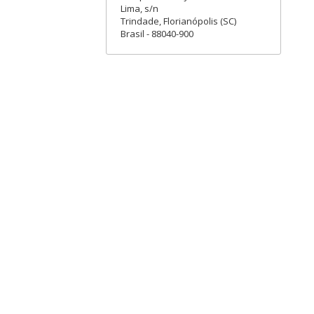
Lima, s/n
Trindade, Florianópolis (SC)
Brasil - 88040-900