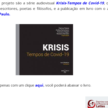
 projeto são a série audiovisual
Krisis-Tempos de Covid-19
, 
, escritores, poetas e filósofos, e a publicação em livro com o
Paulo.
penas com um clique
aqui
, você poderá abaixar o livro.