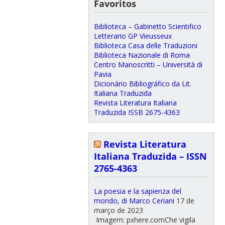
Favoritos
Biblioteca – Gabinetto Scientifico
Letterario GP Vieusseux
Biblioteca Casa delle Traduzioni
Biblioteca Nazionale di Roma
Centro Manoscritti – Università di
Pavia
Dicionário Bibliográfico da Lit.
Italiana Traduzida
Revista Literatura Italiana
Traduzida ISSB 2675-4363
Revista Literatura
Italiana Traduzida – ISSN
2765-4363
La poesia e la sapienza del
mondo, di Marco Ceriani
17 de
março de 2023
Imagem: pxhere.comChe vigila