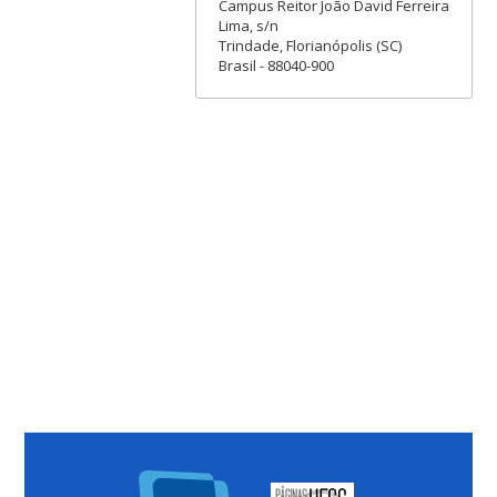
Campus Reitor João David Ferreira
Lima, s/n
Trindade, Florianópolis (SC)
Brasil - 88040-900