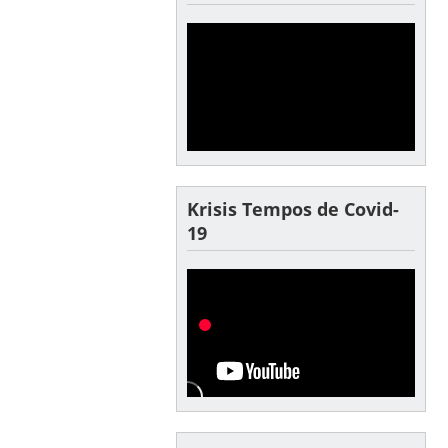
Krisis Tempos de Covid-
19