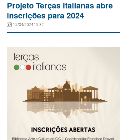
Projeto Terças Italianas abre
inscrições para 2024
15/04/2024 15:32