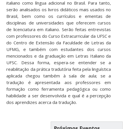
italiano como língua adicional no Brasil. Para tanto,
serão analisados os livros didáticos mais usados no
Brasil, bem como os currículos e ementas de
disciplinas de universidades que oferecem cursos
de licenciatura em italiano. Serão feitas entrevistas
com professores do Curso Extracurricular da UFSC e
do Centro de Extensão da Faculdade de Letras da
UFMG, e também com estudantes dos cursos
mencionados e da graduação em Letras Italiano da
UFSC. Dessa forma, espera-se entender se a
reabilitação da prática tradutória feita pela linguística
aplicada chegou também à sala de aula; se a
tradução é apresentada aos professores em
formação como ferramenta pedagógica ou como
habilidade a ser desenvolvida e qual é a percepção
dos aprendizes acerca da tradução.
Próximos Eventos