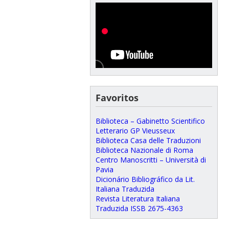
Favoritos
Biblioteca – Gabinetto Scientifico
Letterario GP Vieusseux
Biblioteca Casa delle Traduzioni
Biblioteca Nazionale di Roma
Centro Manoscritti – Università di
Pavia
Dicionário Bibliográfico da Lit.
Italiana Traduzida
Revista Literatura Italiana
Traduzida ISSB 2675-4363