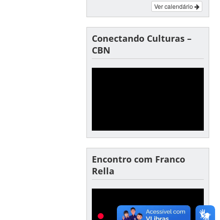
Ver calendário
Conectando Culturas –
CBN
Encontro com Franco
Rella