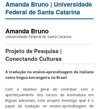
Amanda Bruno | Universidade
Federal de Santa Catarina
Amanda Bruno
Universidade Federal de Santa Catarina
Projeto de Pesquisa |
Conectando Culturas
A tradução no ensino-aprendizagem de italiano
como língua estrangeira no Brasil
Com o objetivo geral de contribuir com o
aperfeiçoamento dos cursos de licenciatura em
línguas adicionais, este projeto investiga qual é o
papel da tradução no ensino-aprendizagem de