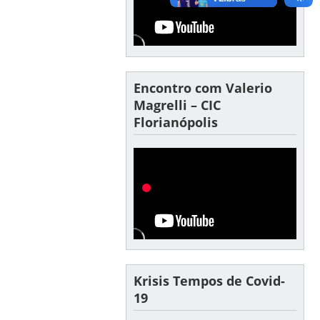
Encontro com Valerio
Magrelli – CIC
Florianópolis
Krisis Tempos de Covid-
19