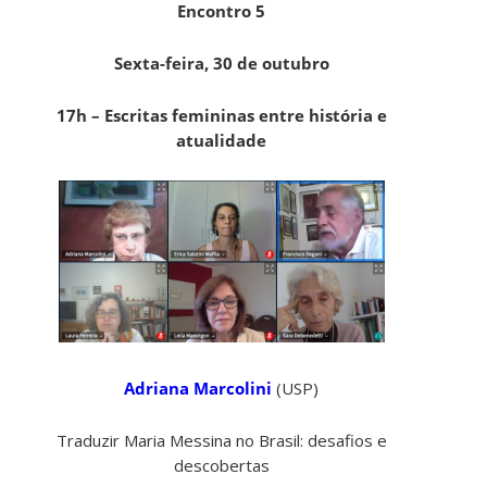
Encontro 5
Sexta-feira, 30 de outubro
17h – Escritas femininas entre história e
atualidade
Adriana Marcolini
(USP)
Traduzir Maria Messina no Brasil: desafios e
descobertas