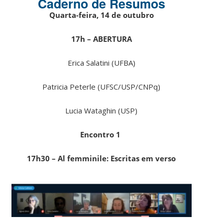
Caderno de Resumos
Quarta-feira, 14 de outubro
17h – ABERTURA
Erica Salatini (UFBA)
Patricia Peterle (UFSC/USP/CNPq)
Lucia Wataghin (USP)
Encontro 1
17h30 – Al femminile: Escritas em verso