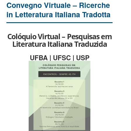
Convegno Virtuale – Ricerche
in Letteratura Italiana Tradotta
Colóquio Virtual – Pesquisas em
Literatura Italiana Traduzida
UFBA | UFSC | USP