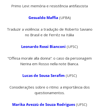
Primo Levi: memória e resistência antifascista
Gesualdo Maffia
(UFBA)
Traduzir a violência: a tradução de Roberto Saviano
no Brasil e de Ferréz na Itália
Leonardo Rossi Bianconi
(UFSC)
“Offesa morale alla donna”: o caso da personagem
Nerina em Rosso nella note Bianca.
Lucas de Sousa Serafim
(UFSC)
Considerações sobre o ritmo: a importância dos
questionamentos.
Marika Avezzù de Souza Rodrigues
(UFSC)