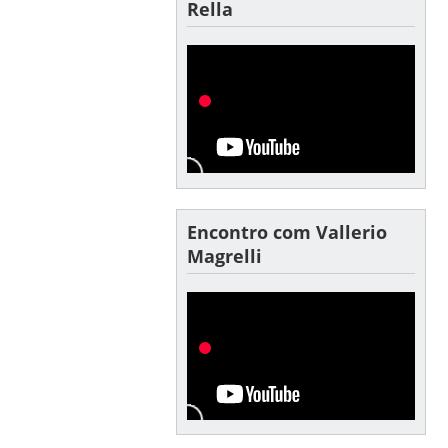
Rella
Encontro com Vallerio
Magrelli