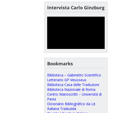
Intervista Carlo Ginzburg
Bookmarks
Biblioteca – Gabinetto Scientifico
Letterario GP Vieusseux
Biblioteca Casa delle Traduzioni
Biblioteca Nazionale di Roma
Centro Manoscritti – Università di
Pavia
Dicionário Bibliográfico da Lit.
Italiana Traduzida