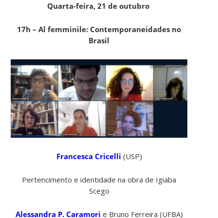
Quarta-feira, 21 de outubro
17h –
Al femminile: Contemporaneidades no
Brasil
Francesca Cricelli
(USP)
Pertencimento e identidade na obra de Igiaba
Scego
Alessandra P. Caramori
e Bruno Ferreira (UFBA)