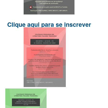
Clique aqui para se inscrever