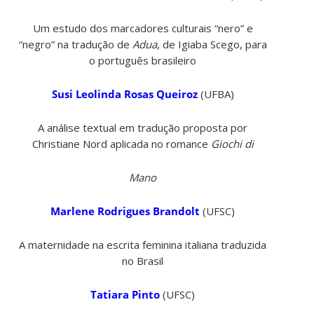
Um estudo dos marcadores culturais “nero” e
“negro” na tradução de
Adua
, de Igiaba Scego, para
o português brasileiro
Susi Leolinda Rosas Queiroz
(UFBA)
A análise textual em tradução proposta por
Christiane Nord aplicada no romance
Giochi di
Mano
Marlene Rodrigues Brandolt
(UFSC)
A maternidade na escrita feminina italiana traduzida
no Brasil
Tatiara Pinto
(UFSC)