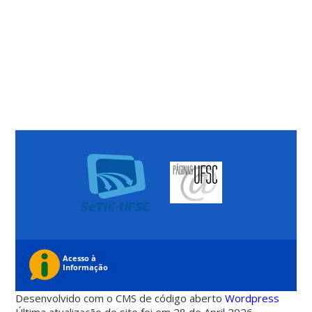
Desenvolvido com o CMS de código aberto
Wordpress