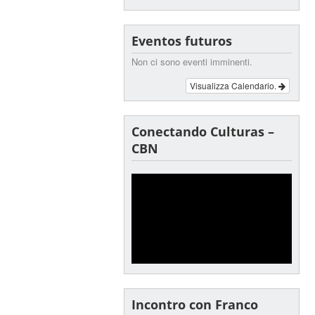
Eventos futuros
Non ci sono eventi imminenti.
Visualizza Calendario.
Conectando Culturas –
CBN
Incontro con Franco