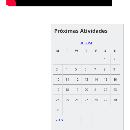
Próximas Atividades
AUGUST
M
T
W
T
F
S
S
1
2
3
4
5
6
7
8
9
10
11
12
13
14
15
16
17
18
19
20
21
22
23
24
25
26
27
28
29
30
31
« Apr