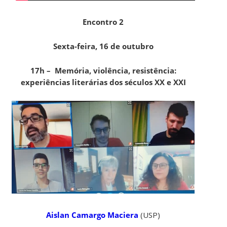
Encontro 2
Sexta-feira, 16 de outubro
17h – Memória, violência, resistência:
experiências literárias dos séculos XX e XXI
Aislan Camargo Maciera
(USP)