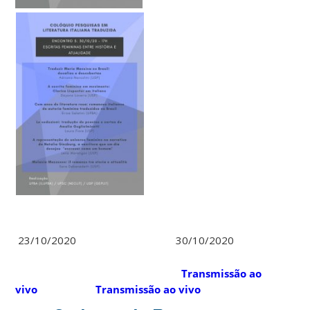
23/10/2020 30/10/2020
Transmissão ao
vivo
Transmissão ao vivo