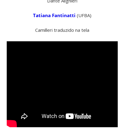
Dante Alighieri
Tatiana Fantinatti
(UFBA)
Camilleri traduzido na tela