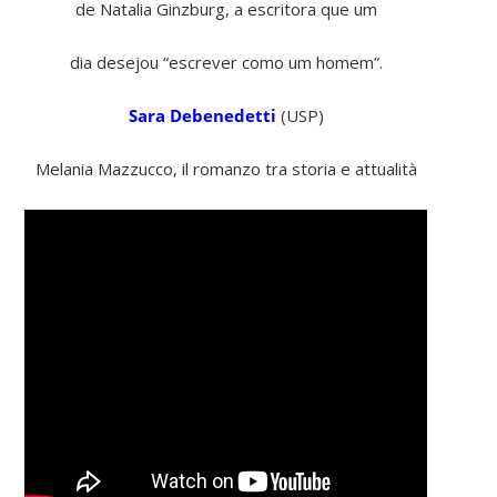
de Natalia Ginzburg, a escritora que um
dia desejou “escrever como um homem”.
Sara Debenedetti
(USP)
Melania Mazzucco, il romanzo tra storia e attualità