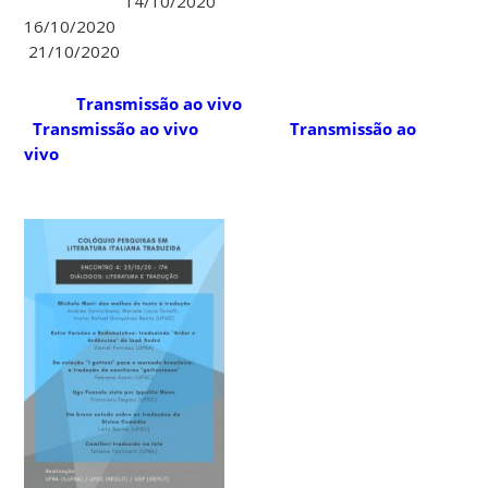
14/10/2020
16/10/2020
21/10/2020
Transmissão ao vivo
Transmissão ao vivo
Transmissão ao
vivo