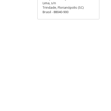
Lima, s/n
Trindade, Florianópolis (SC)
Brasil - 88040-900