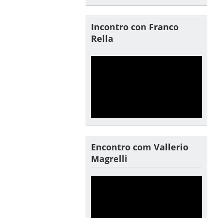
Incontro con Franco
Rella
Encontro com Vallerio
Magrelli