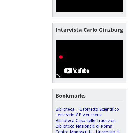
Intervista Carlo Ginzburg
Bookmarks
Biblioteca – Gabinetto Scientifico
Letterario GP Vieusseux
Biblioteca Casa delle Traduzioni
Biblioteca Nazionale di Roma
Centro Manoscritti – Università di