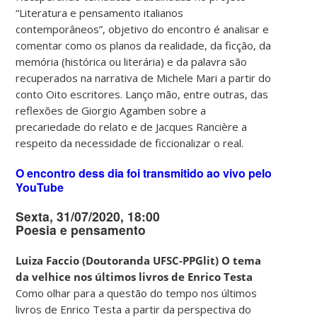
“Literatura e pensamento italianos
contemporâneos”, objetivo do encontro é analisar e
comentar como os planos da realidade, da ficção, da
memória (histórica ou literária) e da palavra são
recuperados na narrativa de Michele Mari a partir do
conto Oito escritores. Lanço mão, entre outras, das
reflexões de Giorgio Agamben sobre a
precariedade do relato e de Jacques Rancière a
respeito da necessidade de ficcionalizar o real.
O encontro dess dia foi transmitido ao vivo pelo
YouTube
Sexta, 31/07/2020, 18:00
Poesia e pensamento
Luiza Faccio (Doutoranda UFSC-PPGlit) O tema
da velhice nos últimos livros de Enrico Testa
Como olhar para a questão do tempo nos últimos
livros de Enrico Testa a partir da perspectiva do