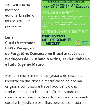
Pietrantonio no
mercado
editorial brasileiro
no contexto de
pandemia.
Leila
Cursi (Mestranda
USP)
– Recepção
do Purgatório Dantesco no Brasil através das
traduções de
Cristiano Martins, Xavier Pinheiro
e Italo Eugenio Mauro
Nesse primeiro momento, gostaria de discutir a
importância das rimas e metrificação do poema
original e como isso é trabalhado dentro das
traduções separadas para análise, levando em
consideração a época de cada tradução, o momento
social e linguístico e escolhas pessoais de cada um