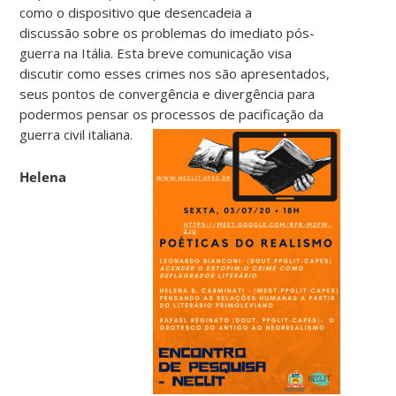
como o dispositivo que desencadeia a
discussão sobre os problemas do imediato pós-
guerra na Itália. Esta breve comunicação visa
discutir como esses crimes nos são apresentados,
seus pontos de convergência e divergência para
podermos pensar os processos de pacificação da
guerra civil italiana.
Helena