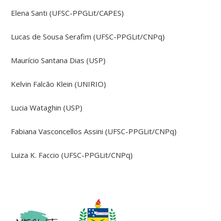
Elena Santi (UFSC-PPGLit/CAPES)
Lucas de Sousa Serafim (UFSC-PPGLit/CNPq)
Maurício Santana Dias (USP)
Kelvin Falcão Klein (UNIRIO)
Lucia Wataghin (USP)
Fabiana Vasconcellos Assini (UFSC-PPGLit/CNPq)
Luiza K. Faccio (UFSC-PPGLit/CNPq)