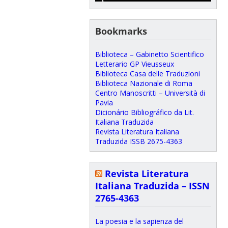
Bookmarks
Biblioteca – Gabinetto Scientifico
Letterario GP Vieusseux
Biblioteca Casa delle Traduzioni
Biblioteca Nazionale di Roma
Centro Manoscritti – Università di
Pavia
Dicionário Bibliográfico da Lit.
Italiana Traduzida
Revista Literatura Italiana
Traduzida ISSB 2675-4363
Revista Literatura
Italiana Traduzida – ISSN
2765-4363
La poesia e la sapienza del