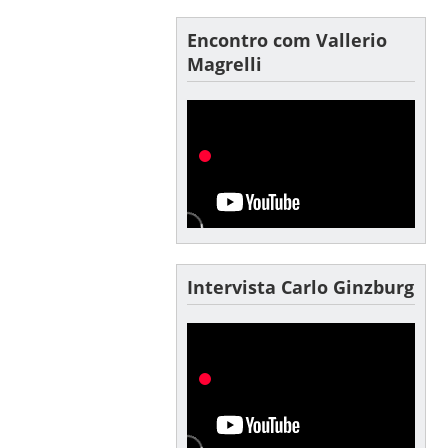
Encontro com Vallerio
Magrelli
Intervista Carlo Ginzburg