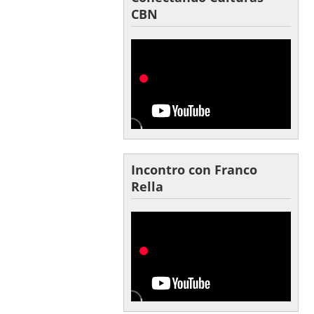
CBN
Incontro con Franco
Rella