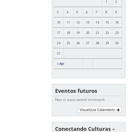
1
2
3
4
5
6
7
8
9
10
11
12
13
14
15
16
17
18
19
20
21
22
23
24
25
26
27
28
29
30
31
« Apr
Eventos futuros
Non ci sono eventi imminenti.
Visualizza Calendario.
Conectando Culturas –