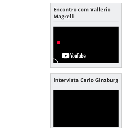
Encontro com Vallerio
Magrelli
Intervista Carlo Ginzburg