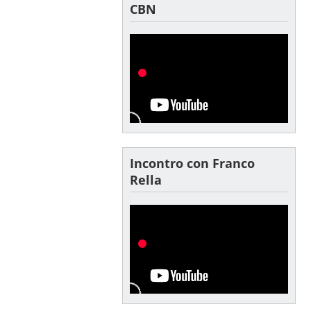
CBN
Incontro con Franco
Rella