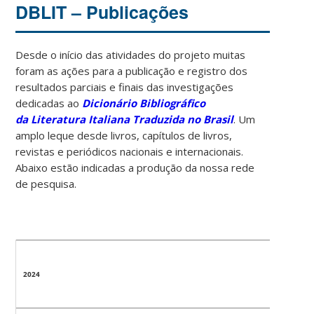
DBLIT – Publicações
Desde o início das atividades do projeto muitas
foram as ações para a publicação e registro dos
resultados parciais e finais das investigações
dedicadas ao
Dicionário Bibliográfico
da
Literatura
Italiana Traduzida no Brasil
. Um
amplo leque desde livros, capítulos de livros,
revistas e periódicos nacionais e internacionais.
Abaixo estão indicadas a produção da nossa rede
de pesquisa.
2024