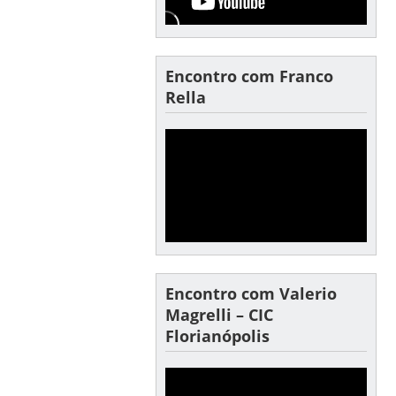
Encontro com Franco
Rella
Encontro com Valerio
Magrelli – CIC
Florianópolis