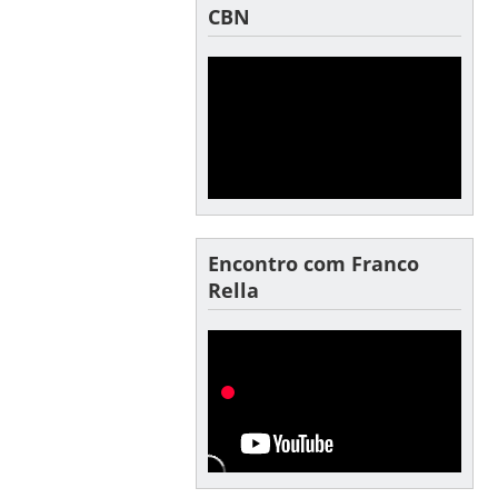
CBN
Encontro com Franco
Rella