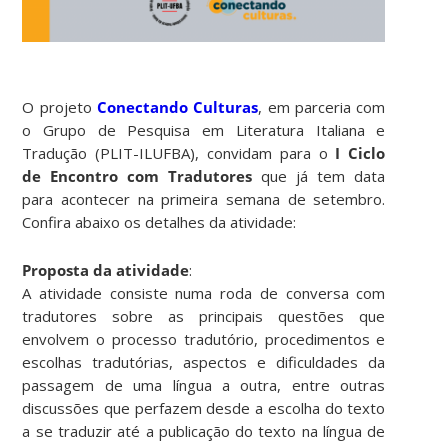
O projeto
Conectando Culturas
, em parceria com
o Grupo de Pesquisa em Literatura Italiana e
Tradução (PLIT-ILUFBA), convidam para o
I Ciclo
de Encontro com Tradutores
que já tem data
para acontecer na primeira semana de setembro.
Confira abaixo os detalhes da atividade:
Proposta da atividade
:
A atividade consiste numa roda de conversa com
tradutores sobre as principais questões que
envolvem o processo tradutório, procedimentos e
escolhas tradutórias, aspectos e dificuldades da
passagem de uma língua a outra, entre outras
discussões que perfazem desde a escolha do texto
a se traduzir até a publicação do texto na língua de