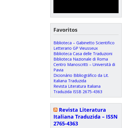
Favoritos
Biblioteca – Gabinetto Scientifico
Letterario GP Vieusseux
Biblioteca Casa delle Traduzioni
Biblioteca Nazionale di Roma
Centro Manoscritti – Università di
Pavia
Dicionário Bibliográfico da Lit.
Italiana Traduzida
Revista Literatura Italiana
Traduzida ISSB 2675-4363
Revista Literatura
Italiana Traduzida – ISSN
2765-4363