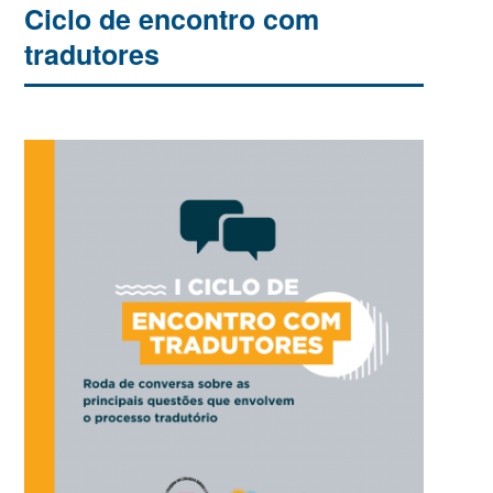
Ciclo de encontro com
tradutores