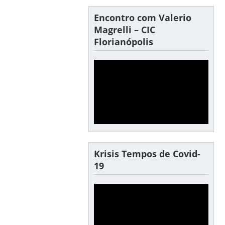
Encontro com Valerio
Magrelli – CIC
Florianópolis
Krisis Tempos de Covid-
19