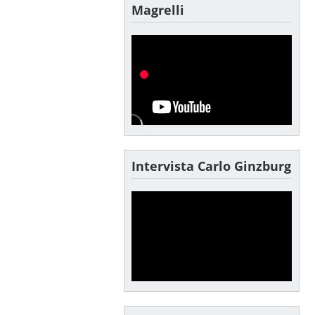
Magrelli
Intervista Carlo Ginzburg