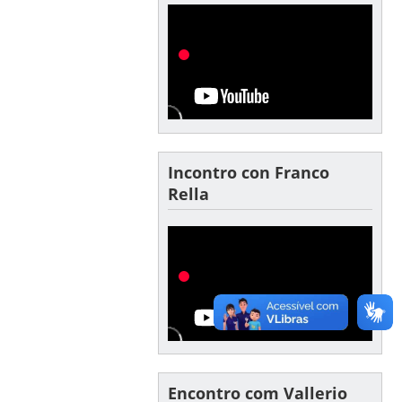
Incontro con Franco
Rella
Encontro com Vallerio