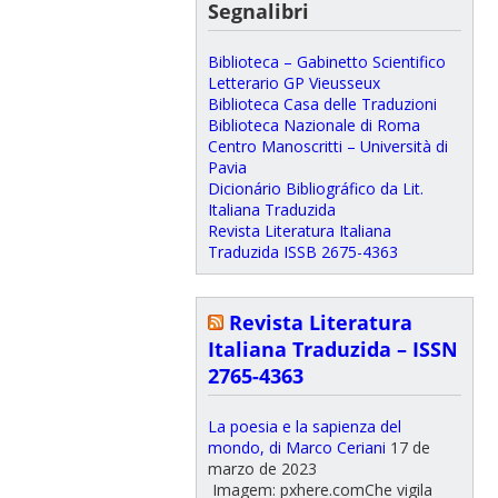
Segnalibri
Biblioteca – Gabinetto Scientifico
Letterario GP Vieusseux
Biblioteca Casa delle Traduzioni
Biblioteca Nazionale di Roma
Centro Manoscritti – Università di
Pavia
Dicionário Bibliográfico da Lit.
Italiana Traduzida
Revista Literatura Italiana
Traduzida ISSB 2675-4363
Revista Literatura
Italiana Traduzida – ISSN
2765-4363
La poesia e la sapienza del
mondo, di Marco Ceriani
17 de
marzo de 2023
Imagem: pxhere.comChe vigila