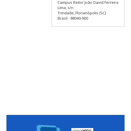
Campus Reitor João David Ferreira
Lima, s/n
Trindade, Florianópolis (SC)
Brasil - 88040-900