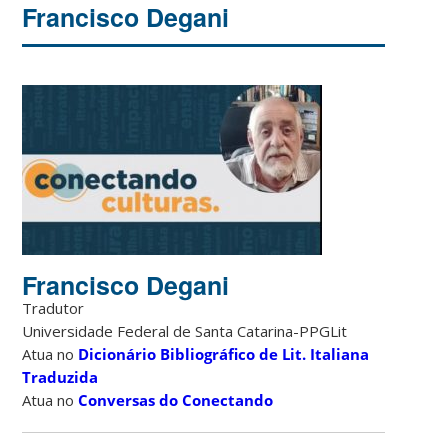
Francisco Degani
Francisco Degani
Tradutor
Universidade Federal de Santa Catarina-PPGLit
Atua no
Dicionário Bibliográfico de Lit. Italiana
Traduzida
Atua no
Conversas do Conectando