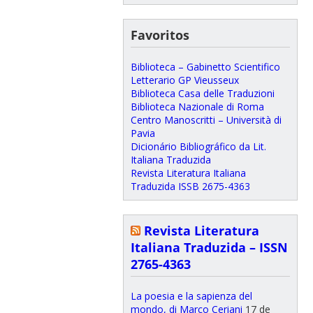
Favoritos
Biblioteca – Gabinetto Scientifico
Letterario GP Vieusseux
Biblioteca Casa delle Traduzioni
Biblioteca Nazionale di Roma
Centro Manoscritti – Università di
Pavia
Dicionário Bibliográfico da Lit.
Italiana Traduzida
Revista Literatura Italiana
Traduzida ISSB 2675-4363
Revista Literatura
Italiana Traduzida – ISSN
2765-4363
La poesia e la sapienza del
mondo, di Marco Ceriani
17 de