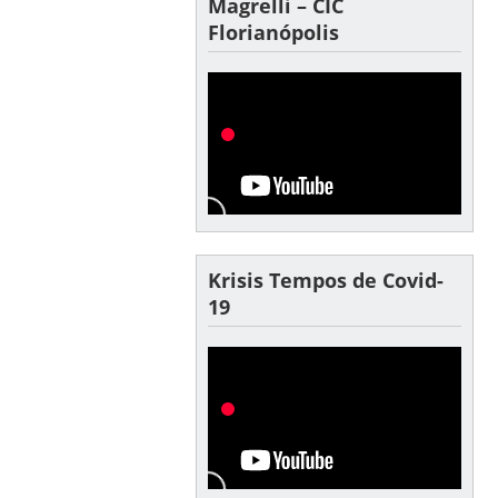
Magrelli – CIC
Florianópolis
Krisis Tempos de Covid-
19