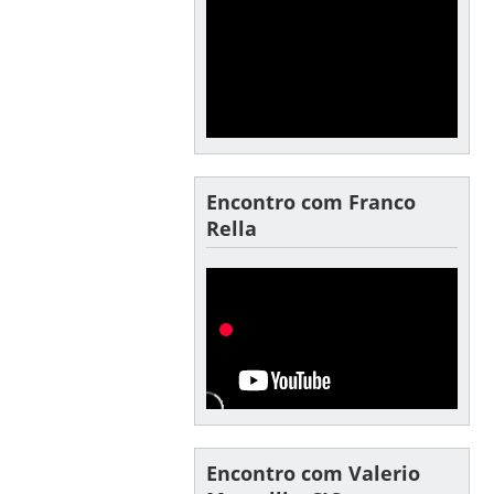
Encontro com Franco
Rella
Encontro com Valerio