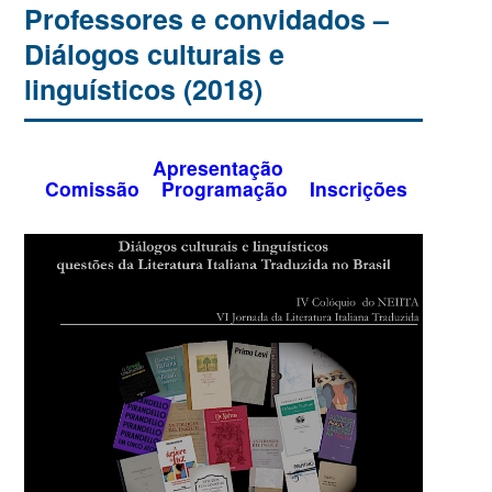
Professores e convidados –
Diálogos culturais e
linguísticos (2018)
Apresentação
Comissão
Programação
Inscrições