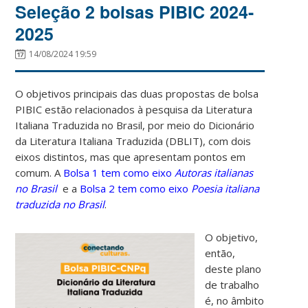
Seleção 2 bolsas PIBIC 2024-
2025
14/08/2024 19:59
O objetivos principais das duas propostas de bolsa
PIBIC estão relacionados à pesquisa da Literatura
Italiana Traduzida no Brasil, por meio do Dicionário
da Literatura Italiana Traduzida (DBLIT), com dois
eixos distintos, mas que apresentam pontos em
comum. A
Bolsa 1 tem como eixo
Autoras italianas
no Brasil
e a
Bolsa 2 tem como eixo
Poesia italiana
traduzida no Brasil
.
O objetivo,
então,
deste plano
de trabalho
é, no âmbito