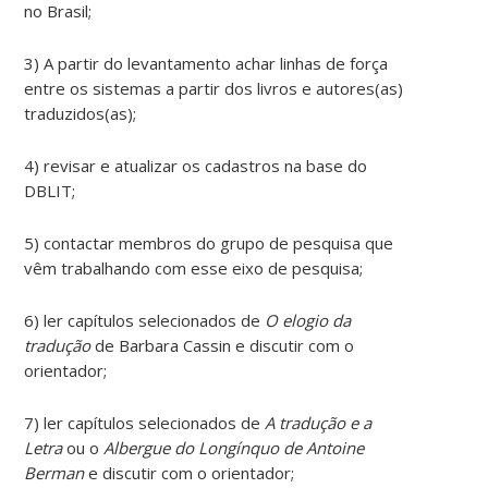
no Brasil;
3) A partir do levantamento achar linhas de força
entre os sistemas a partir dos livros e autores(as)
traduzidos(as);
4) revisar e atualizar os cadastros na base do
DBLIT;
5) contactar membros do grupo de pesquisa que
vêm trabalhando com esse eixo de pesquisa;
6) ler capítulos selecionados de
O elogio da
tradução
de Barbara Cassin e discutir com o
orientador;
7) ler capítulos selecionados de
A tradução e a
Letra
ou o
Albergue do Longínquo de Antoine
Berman
e discutir com o orientador;