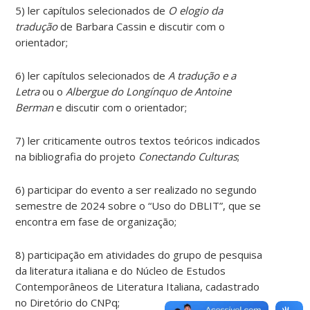
5) ler capítulos selecionados de
O elogio da
tradução
de Barbara Cassin e discutir com o
orientador;
6) ler capítulos selecionados de
A tradução e a
Letra
ou o
Albergue do Longínquo de Antoine
Berman
e discutir com o orientador;
7) ler criticamente outros textos teóricos indicados
na bibliografia do projeto
Conectando Culturas
;
6) participar do evento a ser realizado no segundo
semestre de 2024 sobre o “Uso do DBLIT”, que se
encontra em fase de organização;
8) participação em atividades do grupo de pesquisa
da literatura italiana e do Núcleo de Estudos
Contemporâneos de Literatura Italiana, cadastrado
no Diretório do CNPq;