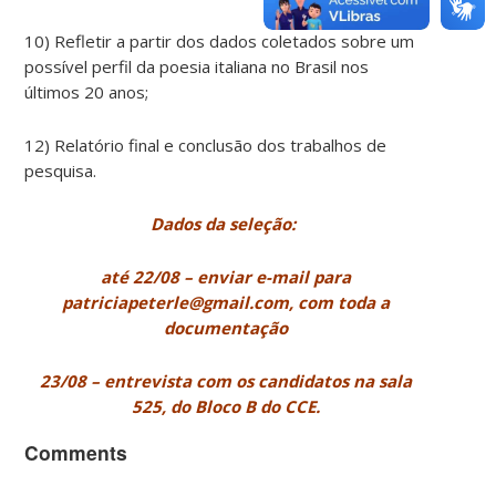
10) Refletir a partir dos dados coletados sobre um
possível perfil da poesia italiana no Brasil nos
últimos 20 anos;
12) Relatório final e conclusão dos trabalhos de
pesquisa.
Dados da seleção:
até 22/08 – enviar e-mail para
patriciapeterle@gmail.com, com toda a
documentação
23/08 – entrevista com os candidatos na sala
525, do Bloco B do CCE.
Comments