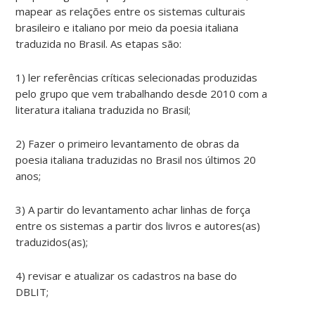
mapear as relações entre os sistemas culturais
brasileiro e italiano por meio da poesia italiana
traduzida no Brasil. As etapas são:
1) ler referências críticas selecionadas produzidas
pelo grupo que vem trabalhando desde 2010 com a
literatura italiana traduzida no Brasil;
2) Fazer o primeiro levantamento de obras da
poesia italiana traduzidas no Brasil nos últimos 20
anos;
3) A partir do levantamento achar linhas de força
entre os sistemas a partir dos livros e autores(as)
traduzidos(as);
4) revisar e atualizar os cadastros na base do
DBLIT;