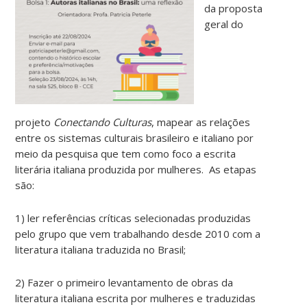
da proposta
geral do
projeto
Conectando Culturas
, mapear as relações
entre os sistemas culturais brasileiro e italiano por
meio da pesquisa que tem como foco a escrita
literária italiana produzida por mulheres. As etapas
são:
1) ler referências críticas selecionadas produzidas
pelo grupo que vem trabalhando desde 2010 com a
literatura italiana traduzida no Brasil;
2) Fazer o primeiro levantamento de obras da
literatura italiana escrita por mulheres e traduzidas