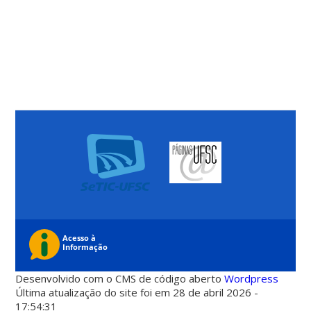
Desenvolvido com o CMS de código aberto
Wordpress
Última atualização do site foi em 28 de abril 2026 -
17:54:31