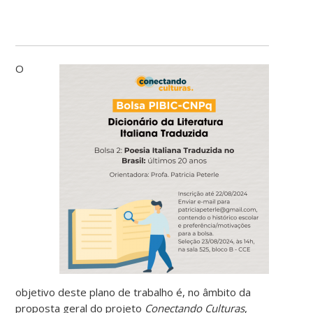
O
objetivo deste plano de trabalho é, no âmbito da
proposta geral do projeto
Conectando Culturas
,