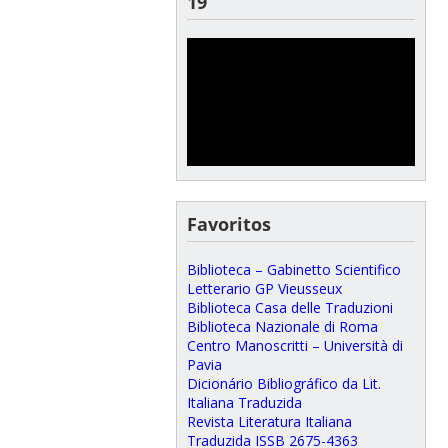
19
Favoritos
Biblioteca – Gabinetto Scientifico
Letterario GP Vieusseux
Biblioteca Casa delle Traduzioni
Biblioteca Nazionale di Roma
Centro Manoscritti – Università di
Pavia
Dicionário Bibliográfico da Lit.
Italiana Traduzida
Revista Literatura Italiana
Traduzida ISSB 2675-4363