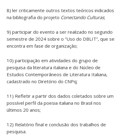
8) ler criticamente outros textos teóricos indicados
na bibliografia do projeto
Conectando Culturas
;
9) participar do evento a ser realizado no segundo
semestre de 2024 sobre o “Uso do DBLIT”, que se
encontra em fase de organização;
10) participação em atividades do grupo de
pesquisa da literatura italiana e do Núcleo de
Estudos Contemporâneos de Literatura Italiana,
cadastrado no Diretório do CNPq;
11) Refletir a partir dos dados coletados sobre um
possível perfil da poesia italiana no Brasil nos
últimos 20 anos;
12) Relatório final e conclusão dos trabalhos de
pesquisa.