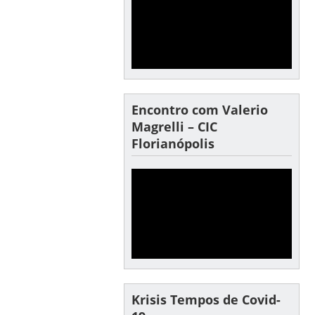
Encontro com Valerio
Magrelli – CIC
Florianópolis
Krisis Tempos de Covid-