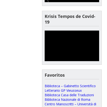
Krisis Tempos de Covid-
19
Favoritos
Biblioteca – Gabinetto Scientifico
Letterario GP Vieusseux
Biblioteca Casa delle Traduzioni
Biblioteca Nazionale di Roma
Centro Manoscritti – Università di