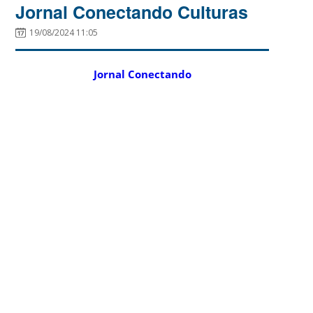
Jornal Conectando Culturas
19/08/2024 11:05
Jornal Conectando