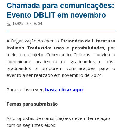
Chamada para comunicações:
Evento DBLIT em novembro
18/09/2024 08:04
A Organização do evento
Dicionário da Literatura
Italiana Traduzida: usos e possibilidades
, por
meio do projeto Conectando Culturas, convida a
comunidade acadêmica de graduandos e pós-
graduandos a proporem comunicações para o
evento a ser realizado em novembro de 2024.
Para se inscrever,
basta clicar aqui
.
Temas para submissão
As propostas de comunicações devem ter relação
com os seguintes eixos: