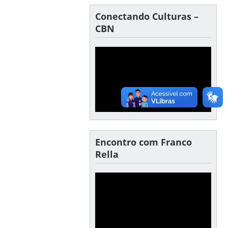
Conectando Culturas –
CBN
Encontro com Franco
Rella