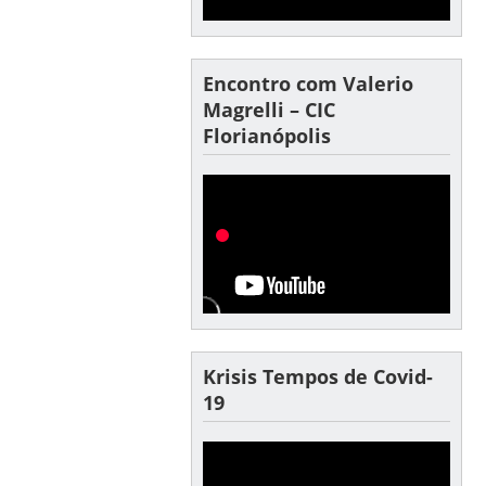
Encontro com Valerio
Magrelli – CIC
Florianópolis
Krisis Tempos de Covid-
19