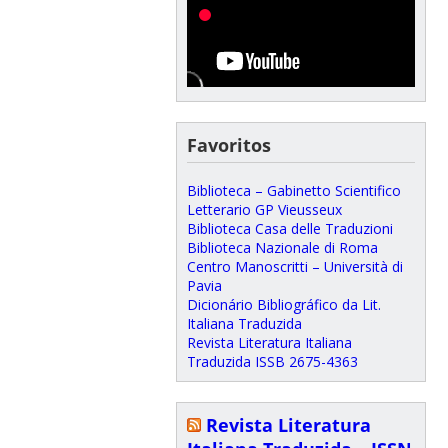
Favoritos
Biblioteca – Gabinetto Scientifico
Letterario GP Vieusseux
Biblioteca Casa delle Traduzioni
Biblioteca Nazionale di Roma
Centro Manoscritti – Università di
Pavia
Dicionário Bibliográfico da Lit.
Italiana Traduzida
Revista Literatura Italiana
Traduzida ISSB 2675-4363
Revista Literatura