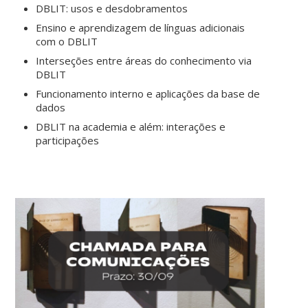
DBLIT: usos e desdobramentos
Ensino e aprendizagem de línguas adicionais
com o DBLIT
Interseções entre áreas do conhecimento via
DBLIT
Funcionamento interno e aplicações da base de
dados
DBLIT na academia e além: interações e
participações