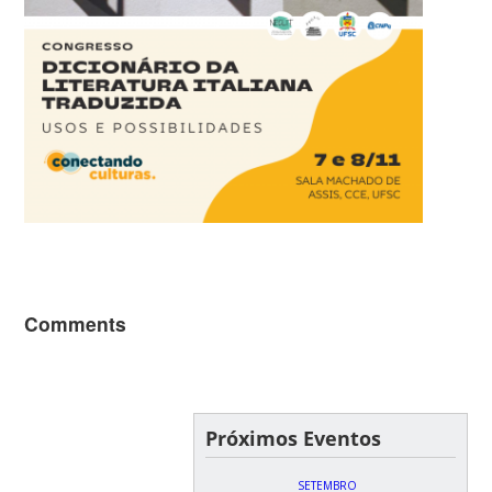
Comments
Próximos Eventos
SETEMBRO