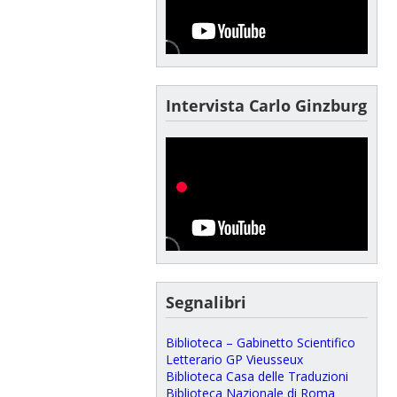
Intervista Carlo Ginzburg
Segnalibri
Biblioteca – Gabinetto Scientifico
Letterario GP Vieusseux
Biblioteca Casa delle Traduzioni
Biblioteca Nazionale di Roma