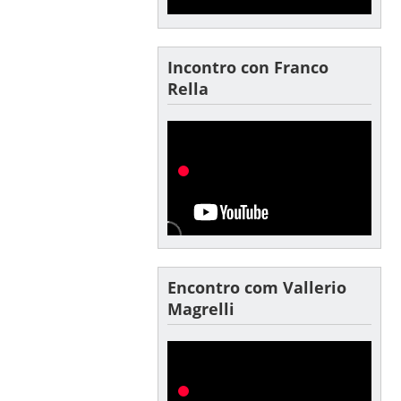
Incontro con Franco
Rella
Encontro com Vallerio
Magrelli