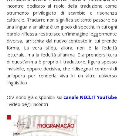
incontro dedicato al ruolo della traduzione come
strumento privilegiato di scambio e risonanza
culturale. Tradurre non significa soltanto passare da
una lingua a un’altra: è un gioco di specchi, in cui ogni
parola riflessa restituisce un’immagine leggermente
diversa, arricchita dal nuovo contesto in cui prende
forma. La vera sfida, allora, non è la fedeltà
letterale, ma la fedeltà all’anima. E a prendersi cura
di quest’anima è proprio il traduttore, figura spesso
invisibile, eppure decisiva, che ridisegna i contorni di
un’opera per renderla viva in un altro universo
linguistico
Ora sono già disponibili sul
canale NECLIT YouTube
i video degli incontri