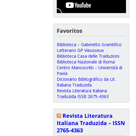
Favoritos
Biblioteca – Gabinetto Scientifico
Letterario GP Vieusseux
Biblioteca Casa delle Traduzioni
Biblioteca Nazionale di Roma
Centro Manoscritti – Università di
Pavia
Dicionário Bibliográfico da Lit.
Italiana Traduzida
Revista Literatura Italiana
Traduzida ISSB 2675-4363
Revista Literatura
Italiana Traduzida – ISSN
2765-4363