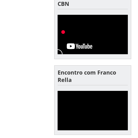
CBN
Encontro com Franco
Rella