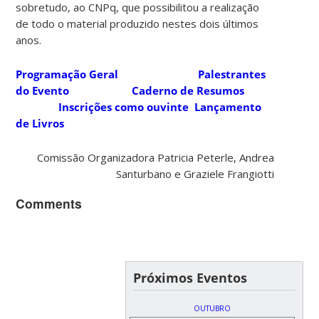
sobretudo, ao CNPq, que possibilitou a realização
de todo o material produzido nestes dois últimos
anos.
Programação Geral
Palestrantes
do Evento
Caderno de Resumos
Inscrições como ouvinte
Lançamento
de Livros
Comissão Organizadora Patricia Peterle, Andrea
Santurbano e Graziele Frangiotti
Comments
Próximos Eventos
OUTUBRO