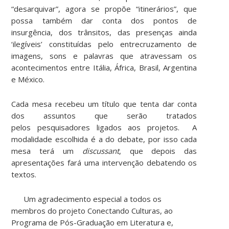
“desarquivar”, agora se propõe “itinerários”, que
possa também dar conta dos pontos de
insurgência, dos trânsitos, das presenças ainda
‘ilegíveis’ constituídas pelo entrecruzamento de
imagens, sons e palavras que atravessam os
acontecimentos entre Itália, África, Brasil, Argentina
e México.
Cada mesa recebeu um título que tenta dar conta
dos assuntos que serão tratados
pelos pesquisadores ligados aos projetos. A
modalidade escolhida é a do debate, por isso cada
mesa terá um
discussant
, que depois das
apresentações fará uma intervenção debatendo os
textos.
Um agradecimento especial a todos os
membros do projeto Conectando Culturas, ao
Programa de Pós-Graduação em Literatura e,