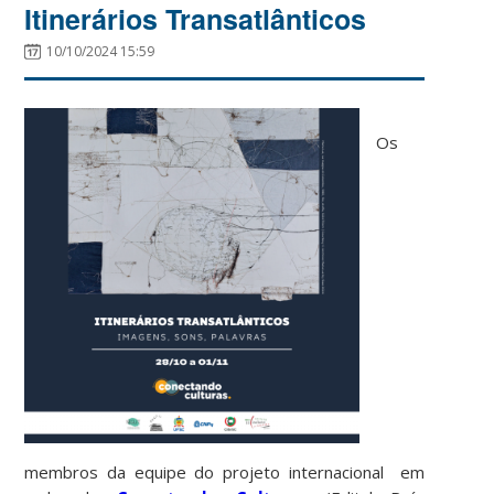
Itinerários Transatlânticos
10/10/2024 15:59
Os
membros da equipe do projeto internacional em