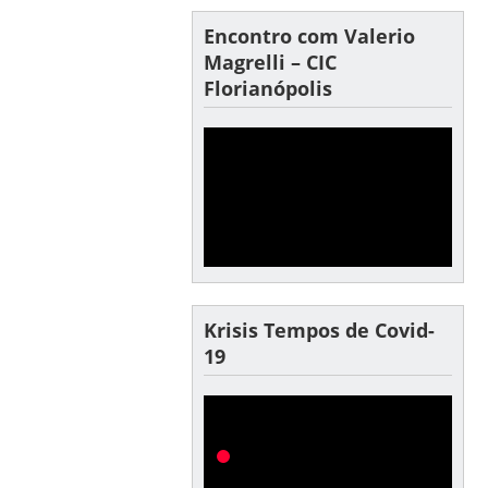
Encontro com Valerio
Magrelli – CIC
Florianópolis
Krisis Tempos de Covid-
19