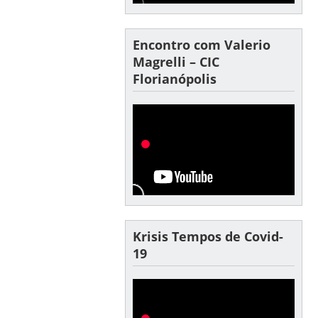
Encontro com Valerio
Magrelli – CIC
Florianópolis
Krisis Tempos de Covid-
19