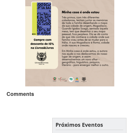
Comments
Próximos Eventos