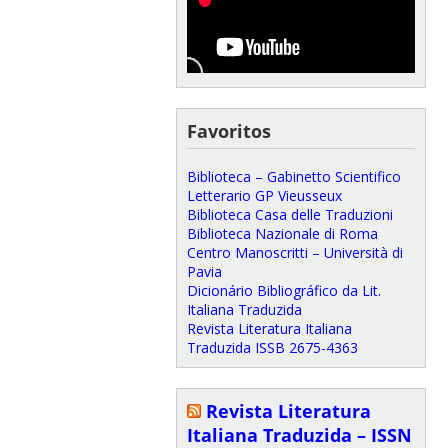
Favoritos
Biblioteca – Gabinetto Scientifico
Letterario GP Vieusseux
Biblioteca Casa delle Traduzioni
Biblioteca Nazionale di Roma
Centro Manoscritti – Università di
Pavia
Dicionário Bibliográfico da Lit.
Italiana Traduzida
Revista Literatura Italiana
Traduzida ISSB 2675-4363
Revista Literatura
Italiana Traduzida – ISSN