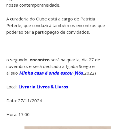
nossa contemporaneidade.
A curadoria do Clube está a cargo de Patricia
Peterle, que conduzirá também os encontros que
poderão ter a participação de convidados.
o segundo
encontro
será na quarta, dia 27 de
novembro, e será dedicado a Igiaba Scego e
al suo
Minha casa é onde estou
(
Nós
,2022)
Local:
Livraria Livros & Livros
Data: 27/11/2024
Hora: 17:00