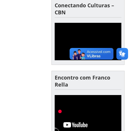
Conectando Culturas –
CBN
Encontro com Franco
Rella