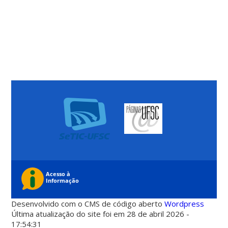
Desenvolvido com o CMS de código aberto
Wordpress
Última atualização do site foi em 28 de abril 2026 -
17:54:31