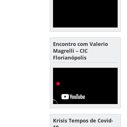
Encontro com Valerio
Magrelli – CIC
Florianópolis
Krisis Tempos de Covid-