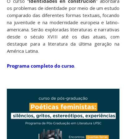
O curso “
Identidades en construción
” abordará
os problemas de identidade por meio de um estudo
comparado das diferentes formas textuais, focando
na juventude e na modernidade europeia e latino-
americana. Serão exploradas literaturas e narrativas
desde o século XVIII até os dias atuais, com
destaque para a literatura da última geração na
América Latina.
Programa completo do curso
.