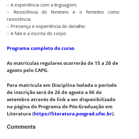
– A experiência com a linguagem;
– Resistência do feminino e o feminino como
resistência;
– Presença e experiência do detalhe;
– A fala e a escrita do corpo.
Programa completo do curso
.
As matrículas regulares ocorrerão de 15 a 20 de
agosto pelo CAPG.
Para matrícula em Disciplina Isolada o período
de inscrição será de 26 de agosto a 06 de
setembro através de link a ser disponibilizado
na página do Programa de Pós-Graduação em
Literatura (
https://literatura.posgrad.ufsc.br
).
Comments