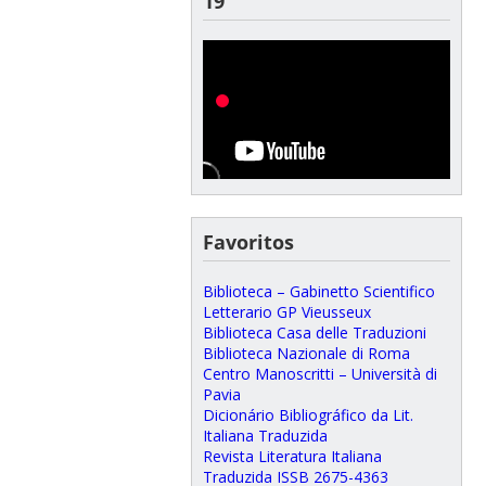
19
Favoritos
Biblioteca – Gabinetto Scientifico
Letterario GP Vieusseux
Biblioteca Casa delle Traduzioni
Biblioteca Nazionale di Roma
Centro Manoscritti – Università di
Pavia
Dicionário Bibliográfico da Lit.
Italiana Traduzida
Revista Literatura Italiana
Traduzida ISSB 2675-4363