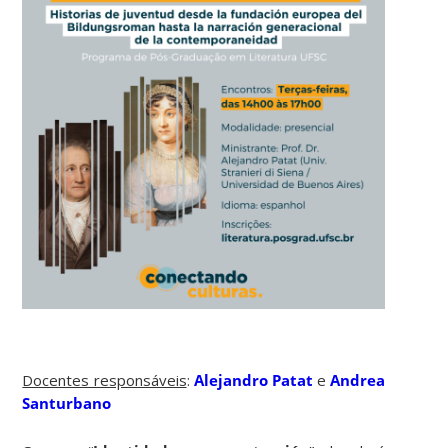
Docentes responsáveis
:
Alejandro Patat
e
Andrea
Santurbano