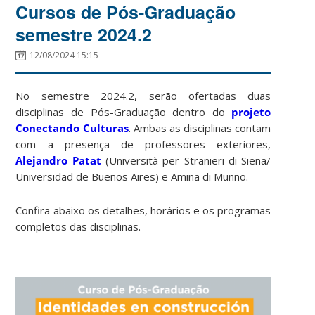
Cursos de Pós-Graduação
semestre 2024.2
12/08/2024 15:15
No semestre 2024.2, serão ofertadas duas
disciplinas de Pós-Graduação dentro do
projeto
Conectando Culturas
. Ambas as disciplinas contam
com a presença de professores exteriores,
Alejandro Patat
(Università per Stranieri di Siena/
Universidad de Buenos Aires) e Amina di Munno.
Confira abaixo os detalhes, horários e os programas
completos das disciplinas.