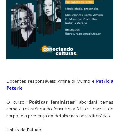
Docentes responsáveis
: Amina di Munno e
Patricia
Peterle
O curso “
Poéticas feministas
” abordará temas
como a resistência do feminino, a fala e a escrita do
corpo, e a presença do detalhe nas obras literárias.
Linhas de Estudo: