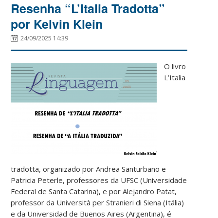
Resenha “L’Italia Tradotta”
por Kelvin Klein
24/09/2025 14:39
O livro
L’Italia
tradotta, organizado por Andrea Santurbano e
Patricia Peterle, professores da UFSC (Universidade
Federal de Santa Catarina), e por Alejandro Patat,
professor da Università per Stranieri di Siena (Itália)
e da Universidad de Buenos Aires (Argentina), é