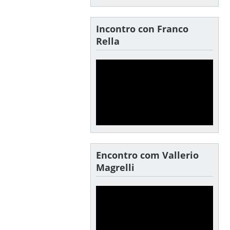
Incontro con Franco
Rella
Encontro com Vallerio
Magrelli