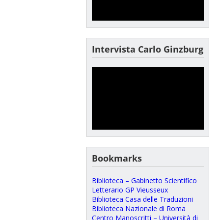
Intervista Carlo Ginzburg
Bookmarks
Biblioteca – Gabinetto Scientifico
Letterario GP Vieusseux
Biblioteca Casa delle Traduzioni
Biblioteca Nazionale di Roma
Centro Manoscritti – Università di