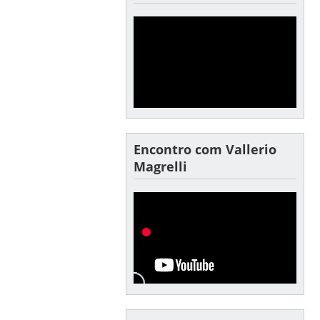
Encontro com Vallerio
Magrelli