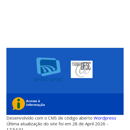
Desenvolvido com o CMS de código aberto
Wordpress
Última atualização do site foi em 28 de April 2026 -
17:54:31