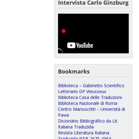
Intervista Carlo Ginzburg
Bookmarks
Biblioteca – Gabinetto Scientifico
Letterario GP Vieusseux
Biblioteca Casa delle Traduzioni
Biblioteca Nazionale di Roma
Centro Manoscritti – Università di
Pavia
Dicionário Bibliográfico da Lit.
Italiana Traduzida
Revista Literatura Italiana
Traduzida ISSB 2675-4363