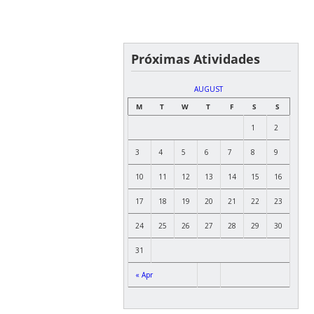
Próximas Atividades
AUGUST
M
T
W
T
F
S
S
1
2
3
4
5
6
7
8
9
10
11
12
13
14
15
16
17
18
19
20
21
22
23
24
25
26
27
28
29
30
31
« Apr