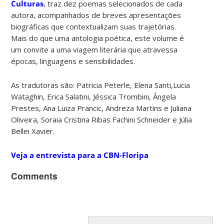
Culturas
, traz dez poemas selecionados de cada
autora, acompanhados de breves apresentações
biográficas que contextualizam suas trajetórias.
Mais do que uma antologia poética, este volume é
um convite a uma viagem literária que atravessa
épocas, linguagens e sensibilidades.
As tradutoras são: Patricia Peterle, Elena Santi,Lucia
Wataghin, Erica Salatini, Jéssica Trombini, Ângela
Prestes, Ana Luiza Prancic, Andreza Martins e Juliana
Oliveira, Soraia Cristina Ribas Fachini Schneider e Júlia
Bellei Xavier.
Veja a entrevista para a CBN-Floripa
Comments