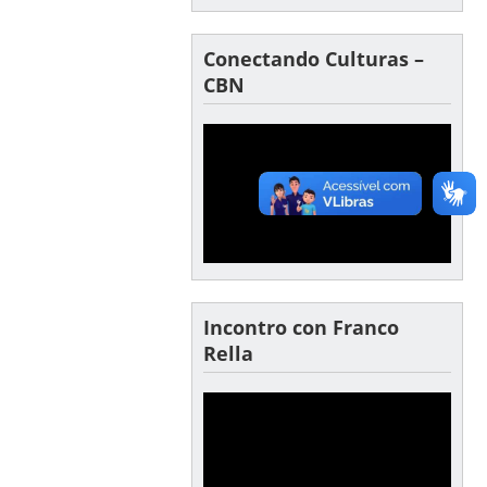
Conectando Culturas –
CBN
Incontro con Franco
Rella