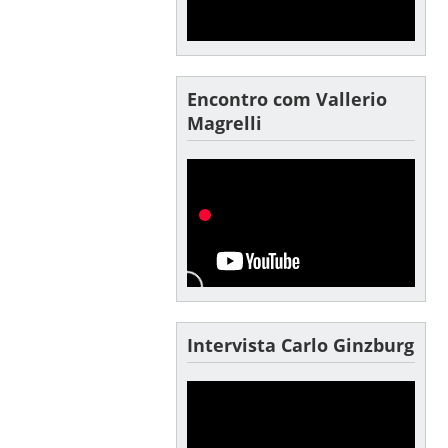
Encontro com Vallerio
Magrelli
Intervista Carlo Ginzburg