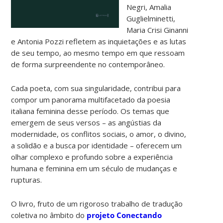
Negri, Amalia
Guglielminetti,
Maria Crisi Ginanni
e Antonia Pozzi refletem as inquietações e as lutas
de seu tempo, ao mesmo tempo em que ressoam
de forma surpreendente no contemporâneo.
Cada poeta, com sua singularidade, contribui para
compor um panorama multifacetado da poesia
italiana feminina desse período. Os temas que
emergem de seus versos – as angústias da
modernidade, os conflitos sociais, o amor, o divino,
a solidão e a busca por identidade – oferecem um
olhar complexo e profundo sobre a experiência
humana e feminina em um século de mudanças e
rupturas.
O livro, fruto de um rigoroso trabalho de tradução
coletiva no âmbito do
projeto Conectando