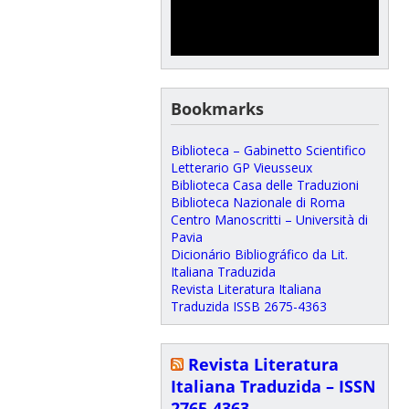
Bookmarks
Biblioteca – Gabinetto Scientifico
Letterario GP Vieusseux
Biblioteca Casa delle Traduzioni
Biblioteca Nazionale di Roma
Centro Manoscritti – Università di
Pavia
Dicionário Bibliográfico da Lit.
Italiana Traduzida
Revista Literatura Italiana
Traduzida ISSB 2675-4363
Revista Literatura
Italiana Traduzida – ISSN
2765-4363