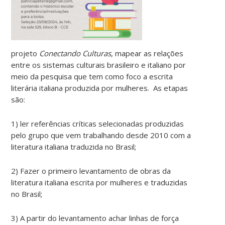
projeto
Conectando Culturas
, mapear as relações
entre os sistemas culturais brasileiro e italiano por
meio da pesquisa que tem como foco a escrita
literária italiana produzida por mulheres. As etapas
são:
1) ler referências críticas selecionadas produzidas
pelo grupo que vem trabalhando desde 2010 com a
literatura italiana traduzida no Brasil;
2) Fazer o primeiro levantamento de obras da
literatura italiana escrita por mulheres e traduzidas
no Brasil;
3) A partir do levantamento achar linhas de força