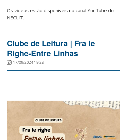
Os vídeos estão disponíveis no canal YouTube do
NECLIT.
Clube de Leitura | Fra le
Righe-Entre Linhas
17/09/2024 19:28