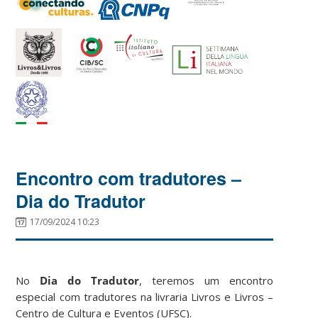
Encontro com tradutores –
Dia do Tradutor
17/09/2024 10:23
No
Dia do Tradutor
, teremos um encontro
especial com tradutores na livraria Livros e Livros –
Centro de Cultura e Eventos (UFSC).