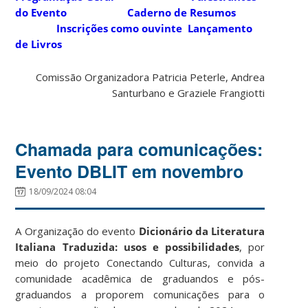
do Evento
Caderno de Resumos
Inscrições como ouvinte
Lançamento
de Livros
Comissão Organizadora Patricia Peterle, Andrea
Santurbano e Graziele Frangiotti
Chamada para comunicações:
Evento DBLIT em novembro
18/09/2024 08:04
A Organização do evento
Dicionário da Literatura
Italiana Traduzida: usos e possibilidades
, por
meio do projeto Conectando Culturas, convida a
comunidade acadêmica de graduandos e pós-
graduandos a proporem comunicações para o