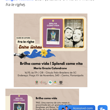
fra le righe
).