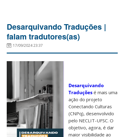
Desarquivando Traduções |
falam tradutores(as)
17/09/2024 23:37
Desarquivando
Traduções
é mais uma
ação do projeto
Conectando Culturas
(CNPq), desenvolvido
pelo NECLIT-UFSC. O
objetivo, agora, é dar
maior visibilidade ao