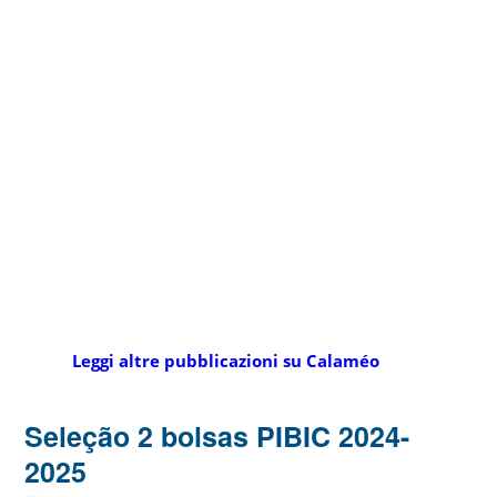
Leggi altre pubblicazioni su Calaméo
Seleção 2 bolsas PIBIC 2024-
2025