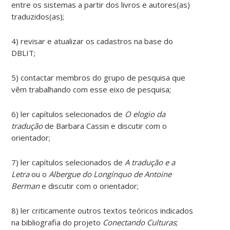
entre os sistemas a partir dos livros e autores(as)
traduzidos(as);
4) revisar e atualizar os cadastros na base do
DBLIT;
5) contactar membros do grupo de pesquisa que
vêm trabalhando com esse eixo de pesquisa;
6) ler capítulos selecionados de
O elogio da
tradução
de Barbara Cassin e discutir com o
orientador;
7) ler capítulos selecionados de
A tradução e a
Letra
ou o
Albergue do Longínquo de Antoine
Berman
e discutir com o orientador;
8) ler criticamente outros textos teóricos indicados
na bibliografia do projeto
Conectando Culturas
;