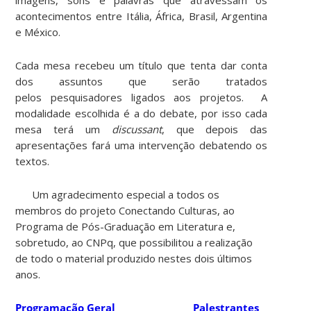
acontecimentos entre Itália, África, Brasil, Argentina
e México.
Cada mesa recebeu um título que tenta dar conta
dos assuntos que serão tratados
pelos pesquisadores ligados aos projetos. A
modalidade escolhida é a do debate, por isso cada
mesa terá um
discussant
, que depois das
apresentações fará uma intervenção debatendo os
textos.
Um agradecimento especial a todos os
membros do projeto Conectando Culturas, ao
Programa de Pós-Graduação em Literatura e,
sobretudo, ao CNPq, que possibilitou a realização
de todo o material produzido nestes dois últimos
anos.
Programação Geral
Palestrantes