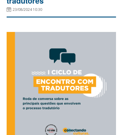
tradutores
23/08/2024 10:30