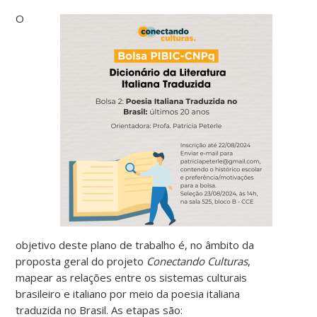
O
objetivo deste plano de trabalho é, no âmbito da
proposta geral do projeto
Conectando Culturas
,
mapear as relações entre os sistemas culturais
brasileiro e italiano por meio da poesia italiana
traduzida no Brasil. As etapas são: