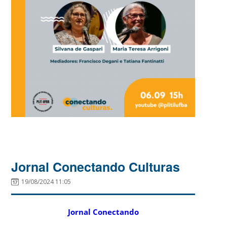
Jornal Conectando Culturas
19/08/2024 11:05
Jornal Conectando