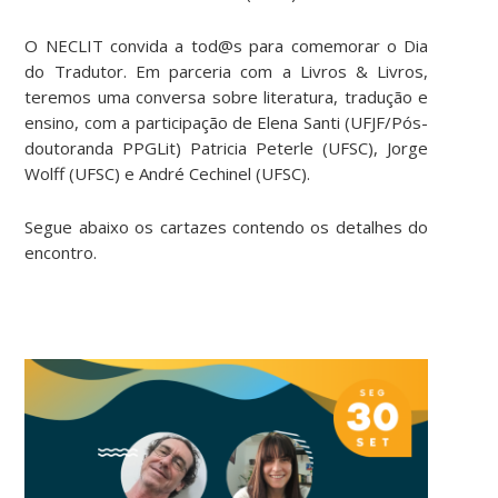
O NECLIT convida a tod@s para comemorar o Dia
do Tradutor. Em parceria com a Livros & Livros,
teremos uma conversa sobre literatura, tradução e
ensino, com a participação de Elena Santi (UFJF/Pós-
doutoranda PPGLit) Patricia Peterle (UFSC), Jorge
Wolff (UFSC) e André Cechinel (UFSC).
Segue abaixo os cartazes contendo os detalhes do
encontro.