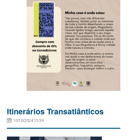
Itinerários Transatlânticos
10/10/2024 15:59