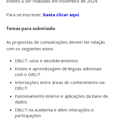
evento a ser realizado em novembro de 2024.
Para se inscrever,
basta clicar aqui
.
Temas para submissão
As propostas de comunicações devem ter relação
com os seguintes eixos:
DBLIT: usos e desdobramentos
Ensino e aprendizagem de línguas adicionais
com o DBLIT
Interseções entre áreas do conhecimento via
DBLIT
Funcionamento interno e aplicações da base de
dados
DBLIT na academia e além: interações e
participações