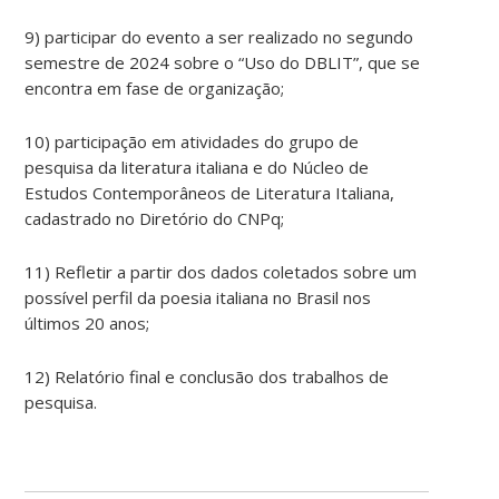
9) participar do evento a ser realizado no segundo
semestre de 2024 sobre o “Uso do DBLIT”, que se
encontra em fase de organização;
10) participação em atividades do grupo de
pesquisa da literatura italiana e do Núcleo de
Estudos Contemporâneos de Literatura Italiana,
cadastrado no Diretório do CNPq;
11) Refletir a partir dos dados coletados sobre um
possível perfil da poesia italiana no Brasil nos
últimos 20 anos;
12) Relatório final e conclusão dos trabalhos de
pesquisa.