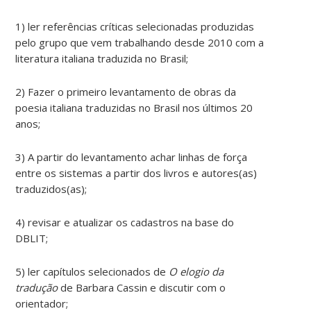
1) ler referências críticas selecionadas produzidas
pelo grupo que vem trabalhando desde 2010 com a
literatura italiana traduzida no Brasil;
2) Fazer o primeiro levantamento de obras da
poesia italiana traduzidas no Brasil nos últimos 20
anos;
3) A partir do levantamento achar linhas de força
entre os sistemas a partir dos livros e autores(as)
traduzidos(as);
4) revisar e atualizar os cadastros na base do
DBLIT;
5) ler capítulos selecionados de
O elogio da
tradução
de Barbara Cassin e discutir com o
orientador;