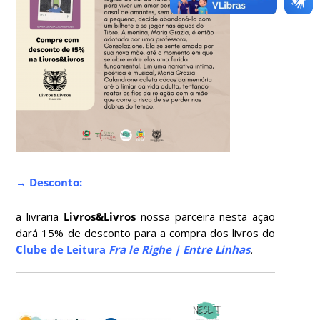
→ Desconto:
a livraria
Livros&Livros
nossa parceira nesta ação
dará 15% de desconto para a compra dos livros do
Clube de Leitura
Fra le Righe | Entre Linhas
.