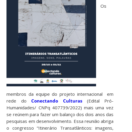
Os
membros da equipe do projeto internacional em
rede do
Conectando Culturas
(Edital Pró-
Humanidades/ CNPq 407739/2022) mais uma vez
se reúnem para fazer um balanço dos dois anos das
pesquisas em desenvolvimento. Essa reunião abriga
o congresso “Itinerário Transatlânticos: imagens,