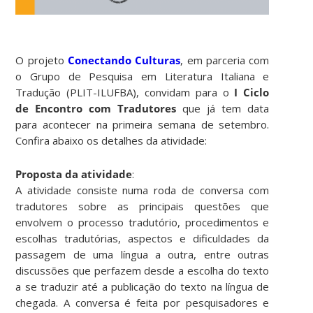
O projeto
Conectando Culturas
, em parceria com
o Grupo de Pesquisa em Literatura Italiana e
Tradução (PLIT-ILUFBA), convidam para o
I Ciclo
de Encontro com Tradutores
que já tem data
para acontecer na primeira semana de setembro.
Confira abaixo os detalhes da atividade:
Proposta da atividade
:
A atividade consiste numa roda de conversa com
tradutores sobre as principais questões que
envolvem o processo tradutório, procedimentos e
escolhas tradutórias, aspectos e dificuldades da
passagem de uma língua a outra, entre outras
discussões que perfazem desde a escolha do texto
a se traduzir até a publicação do texto na língua de
chegada. A conversa é feita por pesquisadores e