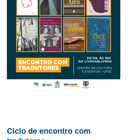
Ciclo de encontro com