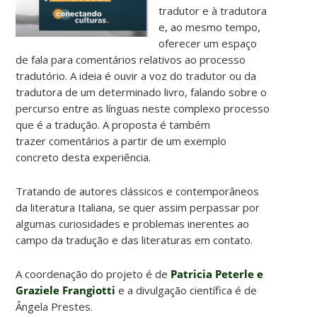
tradutor e à tradutora
e, ao mesmo tempo,
oferecer um espaço
de fala para comentários relativos ao processo
tradutório. A ideia é ouvir a voz do tradutor ou da
tradutora de um determinado livro, falando sobre o
percurso entre as línguas neste complexo processo
que é a tradução. A proposta é também
trazer comentários a partir de um exemplo
concreto desta experiência.
Tratando de autores clássicos e contemporâneos
da literatura Italiana, se quer assim perpassar por
algumas curiosidades e problemas inerentes ao
campo da tradução e das literaturas em contato.
A coordenação do projeto é de
Patricia Peterle e
Graziele Frangiotti
e a divulgação científica é de
Ângela Prestes.