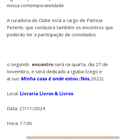
nossa contemporaneidade.
A curadoria do Clube está a cargo de Patricia
Peterle, que conduzirá também os encontros que
poderão ter a participação de convidados.
o segundo
encontro
será na quarta, dia 27 de
novembro, e será dedicado a Igiaba Scego e
al suo
Minha casa é onde estou
(
Nós
,2022)
Local:
Livraria Livros & Livros
Data: 27/11/2024
Hora: 17:00