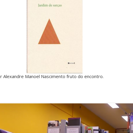
or Alexandre Manoel Nascimento fruto do encontro.