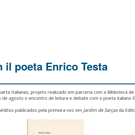
 il poeta Enrico Testa
rta Italianas, projeto realizado em parceria com a Biblioteca de 
28 de agosto o encontro de leitura e debate com o poeta italiano 
néditos publicados pela primeira vez em
Jardim de Sarças
da Edit