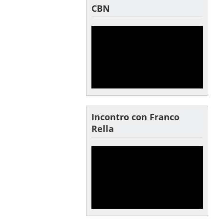
CBN
Incontro con Franco
Rella