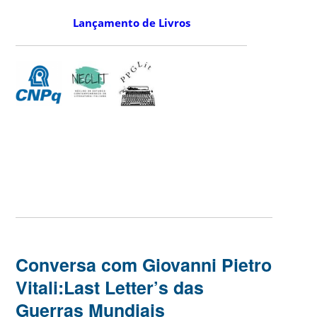
Lançamento de Livros
Conversa com Giovanni Pietro
Vitali:Last Letter’s das
Guerras Mundiais