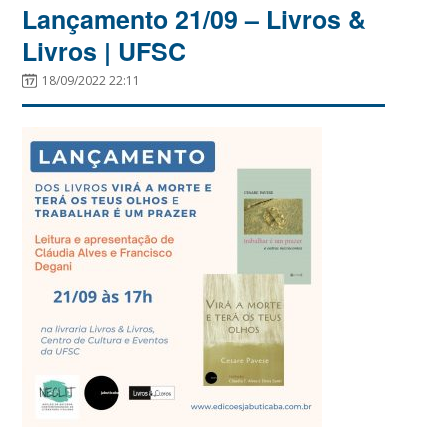
Lançamento 21/09 – Livros &
Livros | UFSC
18/09/2022 22:11