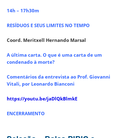
14h – 17h30m
RESÍDUOS E SEUS LIMITES NO TEMPO
Coord. Meritxell Hernando Marsal
A última carta. O que é uma carta de um
condenado à morte?
Comentários da entrevista ao Prof. Giovanni
Vitali, por Leonardo Bianconi
https://youtu.be/jaDlQkBlmkE
ENCERRAMENTO