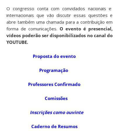
O congresso conta com convidados nacionais e
internacionais que vão discutir essas questões e
abre também uma chamada para a contribuição em
forma de comunicações.
O evento é presencial,
vídeos poderão ser disponibilizados no canal do
YOUTUBE.
Proposta do evento
Programação
Professores Confirmado
Comissões
Inscrições como ouvinte
Caderno de Resumos