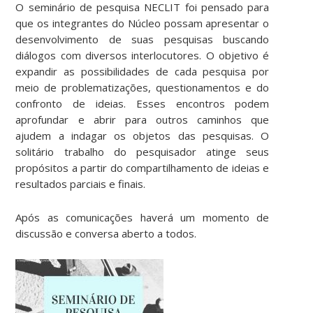
O seminário de pesquisa NECLIT foi pensado para
que os integrantes do Núcleo possam apresentar o
desenvolvimento de suas pesquisas buscando
diálogos com diversos interlocutores. O objetivo é
expandir as possibilidades de cada pesquisa por
meio de problematizações, questionamentos e do
confronto de ideias. Esses encontros podem
aprofundar e abrir para outros caminhos que
ajudem a indagar os objetos das pesquisas. O
solitário trabalho do pesquisador atinge seus
propósitos a partir do compartilhamento de ideias e
resultados parciais e finais.
Após as comunicações haverá um momento de
discussão e conversa aberto a todos.