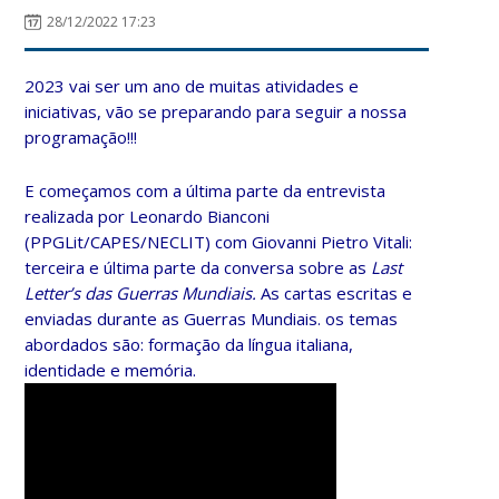
28/12/2022 17:23
2023 vai ser um ano de muitas atividades e
iniciativas, vão se preparando para seguir a nossa
programação!!!
E começamos com a última parte da entrevista
realizada por Leonardo Bianconi
(PPGLit/CAPES/NECLIT) com Giovanni Pietro Vitali:
terceira e última parte da conversa sobre as
Last
Letter’s das Guerras Mundiais.
As cartas escritas e
enviadas durante as Guerras Mundiais. os temas
abordados são: formação da língua italiana,
identidade e memória.