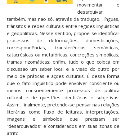
movimentar e
desarquivar
também, mas não só, através da tradução, línguas,
trânsitos e redes culturais entre regiões linguísticas
e geopolíticas. Nesse sentido, propõe-se identificar
processos de deformações, domesticações,
correspondências, transferências semânticas,
catacrésicas ou metafóricas, concreções simbólicas,
tramas rizomáticas; enfim, tudo o que coloca em
discussão um saber local e a visão do outro por
meio de práticas e ações culturais. É dessa forma
que o fato linguístico pode envolver consciente ou
menos conscientemente processos de política
cultural e de questões identitárias e subjetivas.
Assim, finalmente, pretende-se pensar nas relações
literárias como fluxo de leituras, interpretações,
imagens e símbolos que precisam ser
“desarquivados” e considerados em suas zonas de
atrito.