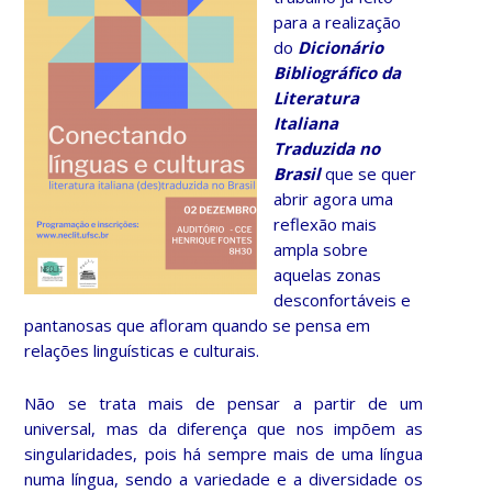
para a realização
do
Dicionário
Bibliográfico da
Literatura
Italiana
Traduzida no
Brasil
que se quer
abrir agora uma
reflexão mais
ampla sobre
aquelas zonas
desconfortáveis e
pantanosas que afloram quando se pensa em
relações linguísticas e culturais.
Não se trata mais de pensar a partir de um
universal, mas da diferença que nos impõem as
singularidades, pois há sempre mais de uma língua
numa língua, sendo a variedade e a diversidade os