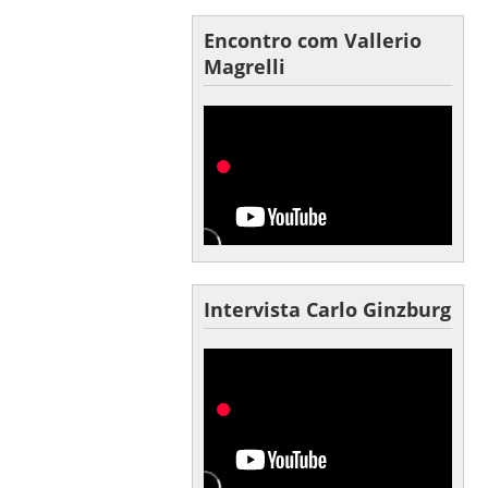
Encontro com Vallerio
Magrelli
Intervista Carlo Ginzburg