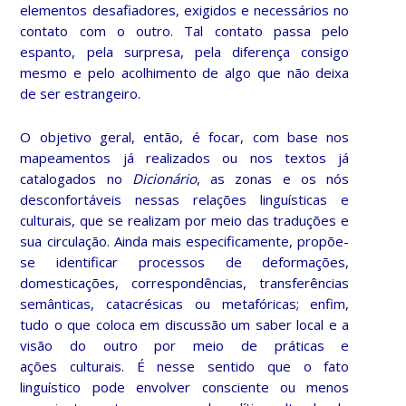
elementos desafiadores, exigidos e necessários no
contato com o outro. Tal contato passa pelo
espanto, pela surpresa, pela diferença consigo
mesmo e pelo acolhimento de algo que não deixa
de ser estrangeiro.
O objetivo geral, então, é focar, com base nos
mapeamentos já realizados ou nos textos já
catalogados no
Dicionário
, as zonas e os nós
desconfortáveis nessas relações linguísticas e
culturais, que se realizam por meio das traduções e
sua circulação. Ainda mais especificamente, propõe-
se identificar processos de deformações,
domesticações, correspondências, transferências
semânticas, catacrésicas ou metafóricas; enfim,
tudo o que coloca em discussão um saber local e a
visão do outro por meio de práticas e
ações culturais. É nesse sentido que o fato
linguístico pode envolver consciente ou menos