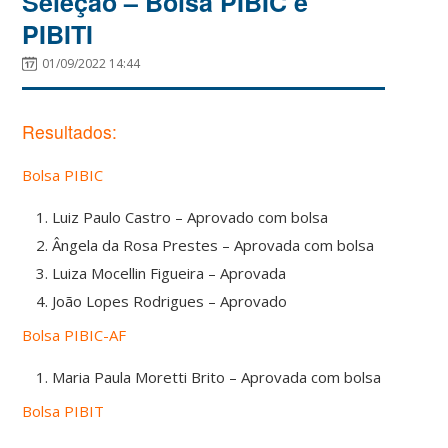
Seleção – Bolsa PIBIC e
PIBITI
01/09/2022 14:44
Resultados:
Bolsa PIBIC
Luiz Paulo Castro – Aprovado com bolsa
Ângela da Rosa Prestes – Aprovada com bolsa
Luiza Mocellin Figueira – Aprovada
João Lopes Rodrigues – Aprovado
Bolsa PIBIC-AF
Maria Paula Moretti Brito – Aprovada com bolsa
Bolsa PIBIT