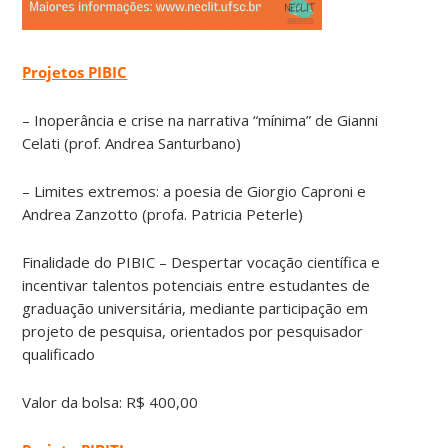
Projetos PIBIC
– Inoperância e crise na narrativa “mínima” de Gianni
Celati (prof. Andrea Santurbano)
– Limites extremos: a poesia de Giorgio Caproni e
Andrea Zanzotto (profa. Patricia Peterle)
Finalidade do PIBIC – Despertar vocação científica e
incentivar talentos potenciais entre estudantes de
graduação universitária, mediante participação em
projeto de pesquisa, orientados por pesquisador
qualificado
Valor da bolsa: R$ 400,00