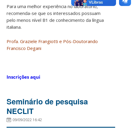
Para uma melhor experiência no laboratório,
recomenda-se que os interessados possuam
pelo menos nível B1 de conhecimento da língua
italiana.
Profa. Graziele Frangiotti e Pós-Doutorando
Francisco Degani
Inscrições aqui
Seminário de pesquisa
NECLIT
09/09/2022 16:42