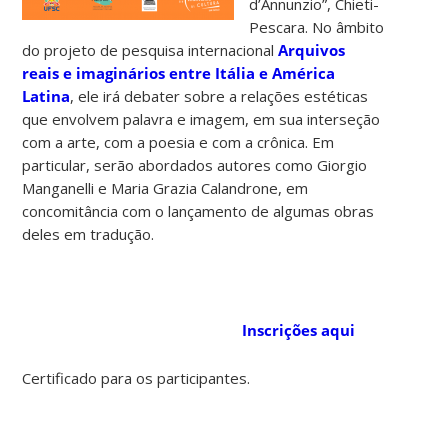
d’Annunzio”, Chieti-
Pescara. No âmbito
do projeto de pesquisa internacional
Arquivos
reais e imaginários entre Itália e América
Latina
, ele irá debater sobre a relações estéticas
que envolvem palavra e imagem, em sua interseção
com a arte, com a poesia e com a crônica. Em
particular, serão abordados autores como Giorgio
Manganelli e Maria Grazia Calandrone, em
concomitância com o lançamento de algumas obras
deles em tradução.
Inscrições aqui
Certificado para os participantes.