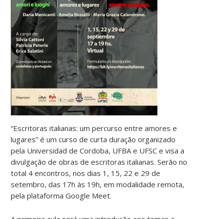
“Escritoras italianas: um percurso entre amores e
lugares” é um curso de curta duração organizado
pela Universidad de Cordoba, UFBA e UFSC e visa a
divulgação de obras de escritoras italianas. Serão no
total 4 encontros, nos dias 1, 15, 22 e 29 de
setembro, das 17h às 19h, em modalidade remota,
pela plataforma Google Meet.
A primeira aula será uma introdução aos temas e