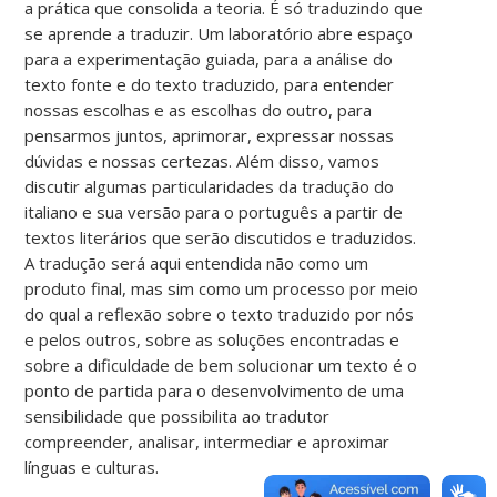
a prática que consolida a teoria. É só traduzindo que
se aprende a traduzir. Um laboratório abre espaço
para a experimentação guiada, para a análise do
texto fonte e do texto traduzido, para entender
nossas escolhas e as escolhas do outro, para
pensarmos juntos, aprimorar, expressar nossas
dúvidas e nossas certezas. Além disso, vamos
discutir algumas particularidades da tradução do
italiano e sua versão para o português a partir de
textos literários que serão discutidos e traduzidos.
A tradução será aqui entendida não como um
produto final, mas sim como um processo por meio
do qual a reflexão sobre o texto traduzido por nós
e pelos outros, sobre as soluções encontradas e
sobre a dificuldade de bem solucionar um texto é o
ponto de partida para o desenvolvimento de uma
sensibilidade que possibilita ao tradutor
compreender, analisar, intermediar e aproximar
línguas e culturas.