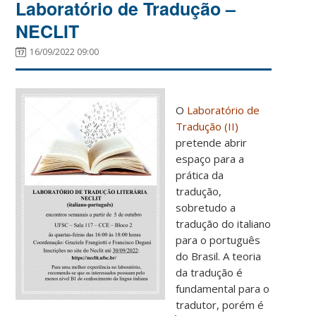
Laboratório de Tradução –
NECLIT
16/09/2022 09:00
O
Laboratório de
Tradução (II)
pretende abrir
espaço para a
prática da
tradução,
sobretudo a
tradução do italiano
para o português
do Brasil. A teoria
da tradução é
fundamental para o
tradutor, porém é